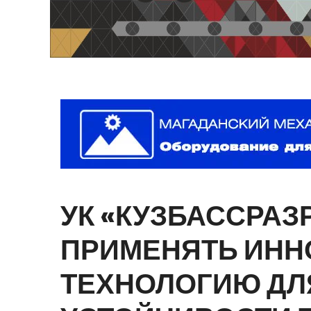
УК
«КУЗБАССРАЗ
ПРИМЕНЯТЬ
ИНН
ТЕХНОЛОГИЮ
ДЛ