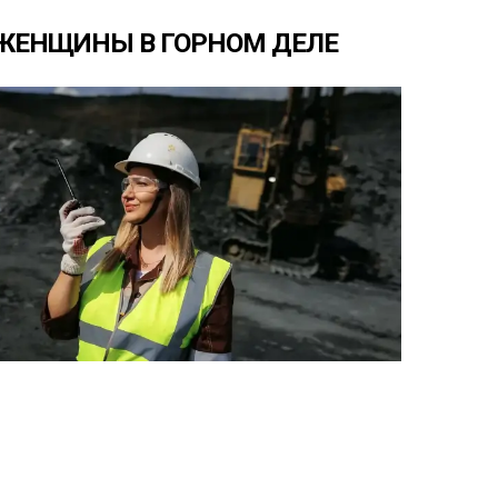
ЖЕНЩИНЫ
В
ГОРНОМ
ДЕЛЕ