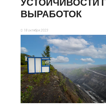
УСТОЙЧИВОСТИ
ВЫРАБОТОК
18 октября 2023