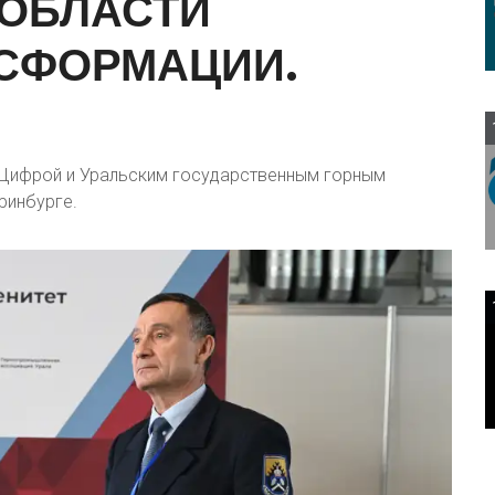
ОБЛАСТИ
СФОРМАЦИИ.
Цифрой и Уральским государственным горным
ринбурге.