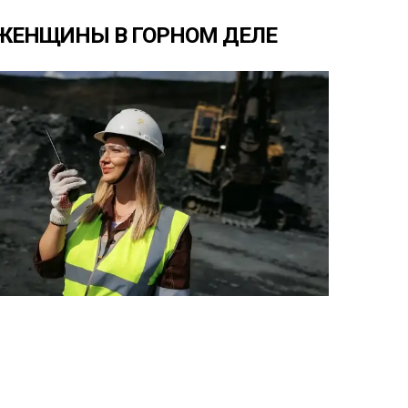
ЖЕНЩИНЫ
В
ГОРНОМ
ДЕЛЕ