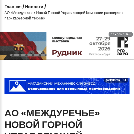
Главная
/
Новости
/
АО «Междуречье» Новой Горной Управляющей Компании расширяет
парк карьерной техники
реклама 16+
реклама 16+
АО
«МЕЖДУРЕЧЬЕ»
НОВОЙ
ГОРНОЙ