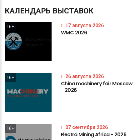
КАЛЕНДАРЬ
ВЫСТАВОК
17 августа 2026
16+
WMC
2026
26 августа 2026
16+
China
machinery
fair
Moscow
-
2026
07 сентября 2026
16+
Electra
Mining
Africa
-
2026