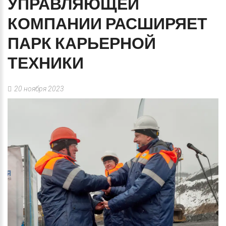
УПРАВЛЯЮЩЕЙ
КОМПАНИИ
РАСШИРЯЕТ
ПАРК
КАРЬЕРНОЙ
ТЕХНИКИ
20 ноября 2023