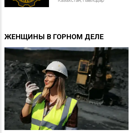
Казахстан, Павлодар
ЖЕНЩИНЫ
В
ГОРНОМ
ДЕЛЕ