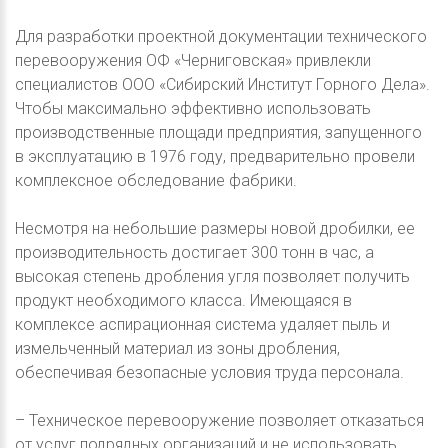
Для разработки проектной документации технического
перевооружения ОФ «Черниговская» привлекли
специалистов ООО «Сибирский Институт Горного Дела».
Чтобы максимально эффективно использовать
производственные площади предприятия, запущенного
в эксплуатацию в 1976 году, предварительно провели
комплексное обследование фабрики.
Несмотря на небольшие размеры новой дробилки, ее
производительность достигает 300 тонн в час, а
высокая степень дробления угля позволяет получить
продукт необходимого класса. Имеющаяся в
комплексе аспирационная система удаляет пыль и
измельченный материал из зоны дробления,
обеспечивая безопасные условия труда персонала.
– Техническое перевооружение позволяет отказаться
от услуг подрядных организаций и не использовать