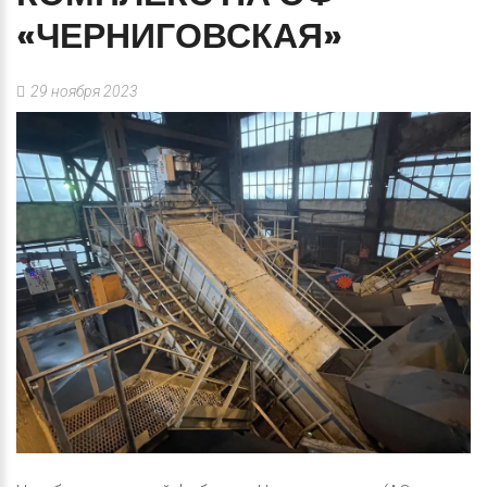
«ЧЕРНИГОВСКАЯ»
29 ноября 2023