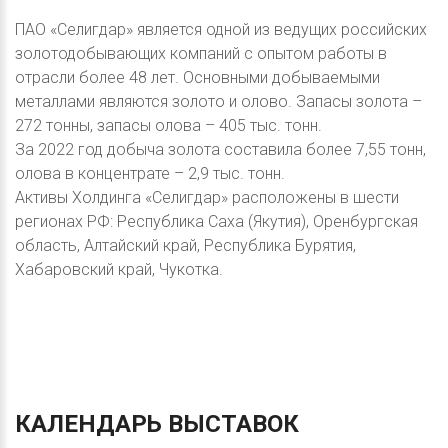
ПАО «Селигдар» является одной из ведущих российских
золотодобывающих компаний с опытом работы в
отрасли более 48 лет. Основными добываемыми
металлами являются золото и олово. Запасы золота –
272 тонны, запасы олова – 405 тыс. тонн.
За 2022 год добыча золота составила более 7,55 тонн,
олова в концентрате – 2,9 тыс. тонн.
Активы Холдинга «Селигдар» расположены в шести
регионах РФ: Республика Саха (Якутия), Оренбургская
область, Алтайский край, Республика Бурятия,
Хабаровский край, Чукотка.
КАЛЕНДАРЬ
ВЫСТАВОК