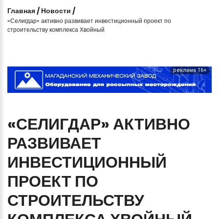
Главная
/
Новости
/
«Селигдар» активно развивает инвестиционный проект по
строительству комплекса Хвойный
реклама 16+
«СЕЛИГДАР»
АКТИВНО
РАЗВИВАЕТ
ИНВЕСТИЦИОННЫЙ
ПРОЕКТ
ПО
СТРОИТЕЛЬСТВУ