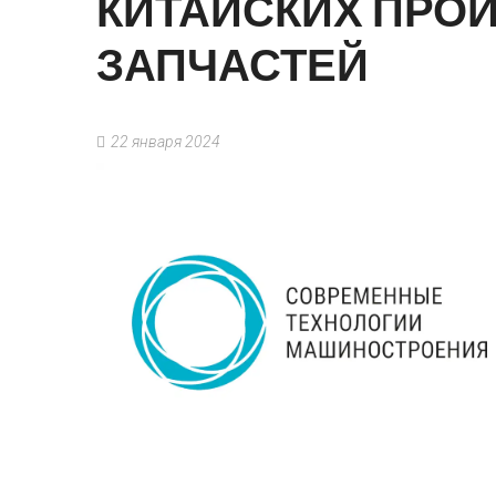
КИТАЙСКИХ
ПРОИ
ЗАПЧАСТЕЙ
22 января 2024