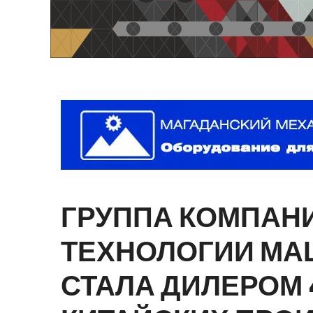
ГРУППА
КОМПАН
ТЕХНОЛОГИИ
МА
СТАЛА
ДИЛЕРОМ