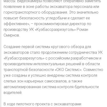
массы. Видеокамеры позволяют оперативно заметить
появление в зоне работы экскаватора персонала или
горнотранспортного оборудования. Это значительно
повысит безопасность угледобычи и сделает ее
эффективнее», – прокомментировал директор по
производству УК «Кузбассразрезуголь» Роман
Смирнов.
Создание первой системы кругового обзора для
экскаваторов стало продолжением сотрудничества УК
«Кузбассразрезуголь» с российским разработчиком и
производителем интеллектуальных решений в области
транспортной безопасности «ОКО Системс». Совместно
уже созданы и успешно внедрены система контроля
слепых зон карьерных самосвалов, а также
автоматизированная система контроля бдительности
водителей.
В ходе пилотного проекта с экскаваторами