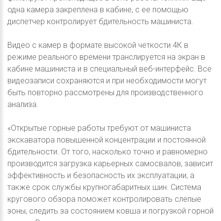
одна камера закреплена в кабине, с ее помощью
диспетчер контролирует бдительность машиниста.
Видео с камер в формате высокой четкости 4К в
режиме реального времени транслируется на экран в
кабине машиниста и в специальный веб-интерфейс. Все
видеозаписи сохраняются и при необходимости могут
быть повторно рассмотрены для производственного
анализа.
«Открытые горные работы требуют от машиниста
экскаватора повышенной концентрации и постоянной
бдительности. От того, насколько точно и равномерно
производится загрузка карьерных самосвалов, зависит
эффективность и безопасность их эксплуатации, а
также срок службы крупногабаритных шин. Система
кругового обзора поможет контролировать слепые
зоны, следить за состоянием ковша и погрузкой горной