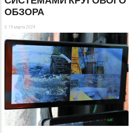
СИСТЕМАМИ
КРУГОВОГО
ОБЗОРА
19 марта 2024