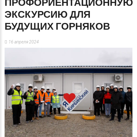
ПРОФОРИЕНТАЦИОННУЮ
ЭКСКУРСИЮ
ДЛЯ
БУДУЩИХ
ГОРНЯКОВ
16 апреля 2024