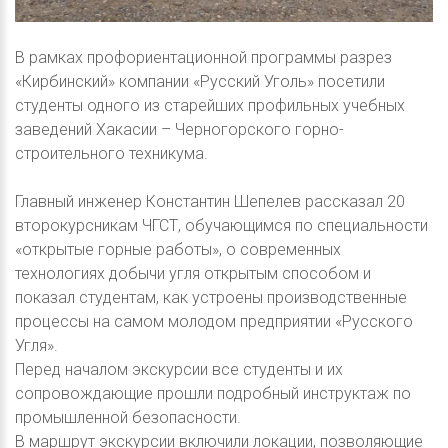
В рамках профориентационной программы разрез
«Кирбинский» компании «Русский Уголь» посетили
студенты одного из старейших профильных учебных
заведений Хакасии – Черногорского горно-
строительного техникума.
Главный инженер Константин Шепелев рассказал 20
второкурсникам ЧГСТ, обучающимся по специальности
«открытые горные работы», о современных
технологиях добычи угля открытым способом и
показал студентам, как устроены производственные
процессы на самом молодом предприятии «Русского
Угля».
Перед началом экскурсии все студенты и их
сопровождающие прошли подробный инструктаж по
промышленной безопасности.
В маршрут экскурсии включили локации, позволяющие