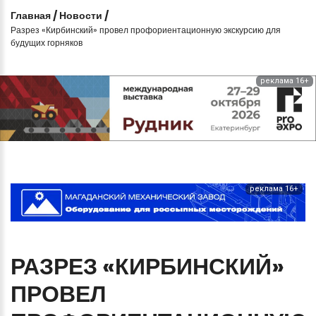
Главная
/
Новости
/
Разрез «Кирбинский» провел профориентационную экскурсию для
будущих горняков
реклама 16+
реклама 16+
РАЗРЕЗ
«КИРБИНСКИЙ»
ПРОВЕЛ