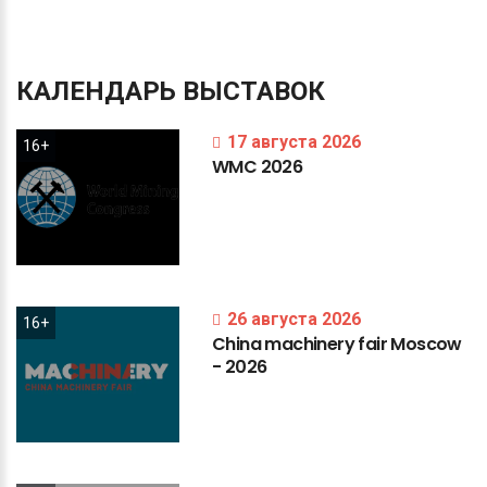
КАЛЕНДАРЬ
ВЫСТАВОК
17 августа 2026
16+
WMC
2026
26 августа 2026
16+
China
machinery
fair
Moscow
-
2026