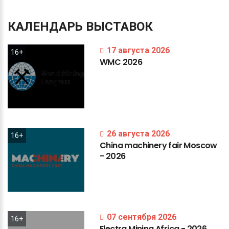
КАЛЕНДАРЬ
ВЫСТАВОК
17 августа 2026
16+
WMC
2026
26 августа 2026
16+
China
machinery
fair
Moscow
-
2026
07 сентября 2026
16+
Electra
Mining
Africa
-
2026