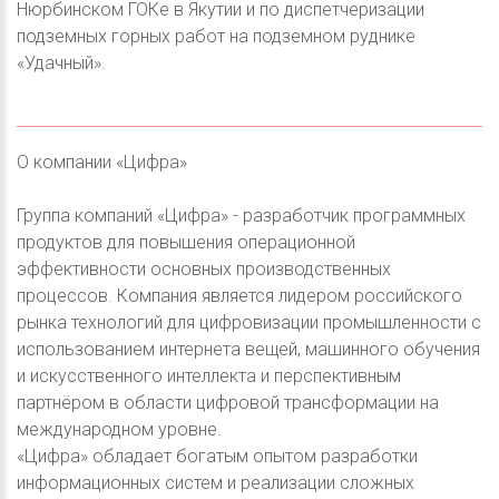
Нюрбинском ГОКе в Якутии и по диспетчеризации
подземных горных работ на подземном руднике
«Удачный».
О компании «Цифра»
Группа компаний «Цифра» - разработчик программных
продуктов для повышения операционной
эффективности основных производственных
процессов. Компания является лидером российского
рынка технологий для цифровизации промышленности с
использованием интернета вещей, машинного обучения
и искусственного интеллекта и перспективным
партнёром в области цифровой трансформации на
международном уровне.
«Цифра» обладает богатым опытом разработки
информационных систем и реализации сложных