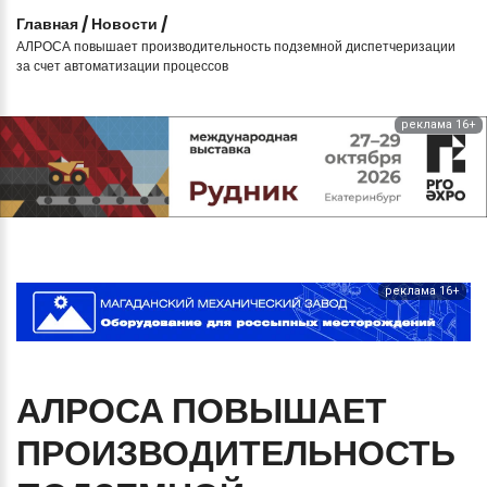
Главная
/
Новости
/
АЛРОСА повышает производительность подземной диспетчеризации
за счет автоматизации процессов
реклама 16+
реклама 16+
АЛРОСА
ПОВЫШАЕТ
ПРОИЗВОДИТЕЛЬНОСТЬ