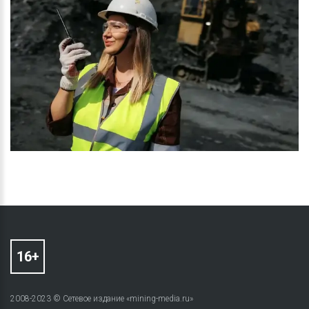
2008-2023 © Сетевое издание «mining-media.ru»