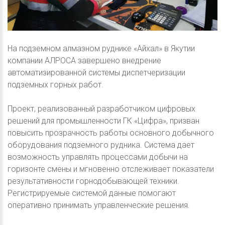
На подземном алмазном руднике «Айхал» в Якутии
компании АЛРОСА завершено внедрение
автоматизированной системы диспетчеризации
подземных горных работ.
Проект, реализованный разработчиком цифровых
решений для промышленности ГК «Цифра», призван
повысить прозрачность работы основного добычного
оборудования подземного рудника. Система дает
возможность управлять процессами добычи на
горизонте смены и мгновенно отслеживает показатели
результативности горнодобывающей техники.
Регистрируемые системой данные помогают
оперативно принимать управленческие решения.