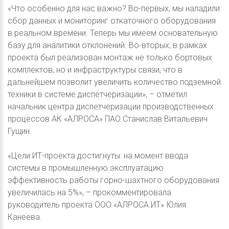
«Что особенно для нас важно? Во-первых, мы наладили
сбор данных и мониторинг откаточного оборудования
в реальном времени. Теперь мы имеем основательную
базу для аналитики отклонений. Во-вторых, в рамках
проекта был реализован монтаж не только бортовых
комплектов, но и инфраструктуры связи, что в
дальнейшем позволит увеличить количество подземной
техники в системе диспетчеризации», – отметил
начальник центра диспетчеризации производственных
процессов АК «АЛРОСА» ПАО Станислав Витальевич
Гущин.
«Цели ИТ-проекта достигнуты: на момент ввода
системы в промышленную эксплуатацию
эффективность работы горно-шахтного оборудования
увеличилась на 5%», – прокомментировала
руководитель проекта ООО «АЛРОСА ИТ» Юлия
Канеева.