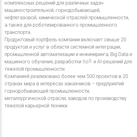
комплексных решений для различных задач
машиностроительной, горнодобывающей,
нефтегазовой, химической отраслей промышленности,
а также для роботизированного промышленного
транспорта.
Продуктовый портфель компании включает свыше 20
продуктов и услуг в области системной интеграции,
промышленной автоматизации и инжиниринга, Big Data и
машинного обучения, разработки IIoT- и AI-решений для
тяжелой промышленности.
Компанией реализовано более чем 500 проектов в 20
странах мира в интересах заказчиков – предприятий
горнодобывающей промышленности,
металлургической отрасли, заводов по производству
тяжелой карьерной техники.