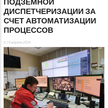
ПОДЗЕМНОЙ
ДИСПЕТЧЕРИЗАЦИИ
ЗА
СЧЕТ
АВТОМАТИЗАЦИИ
ПРОЦЕССОВ
19 апреля 2024