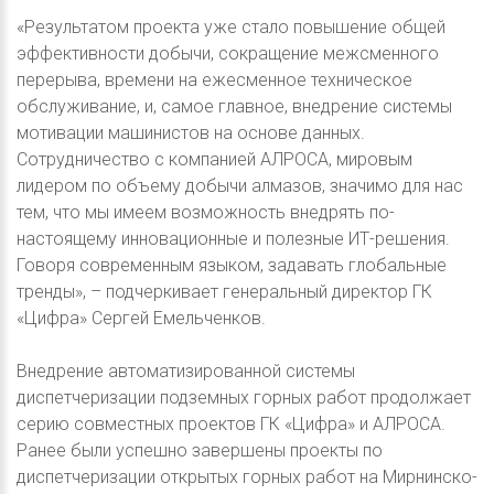
«Результатом проекта уже стало повышение общей
эффективности добычи, сокращение межсменного
перерыва, времени на ежесменное техническое
обслуживание, и, самое главное, внедрение системы
мотивации машинистов на основе данных.
Сотрудничество с компанией АЛРОСА, мировым
лидером по объему добычи алмазов, значимо для нас
тем, что мы имеем возможность внедрять по-
настоящему инновационные и полезные ИТ-решения.
Говоря современным языком, задавать глобальные
тренды», – подчеркивает генеральный директор ГК
«Цифра» Сергей Емельченков.
Внедрение автоматизированной системы
диспетчеризации подземных горных работ продолжает
серию совместных проектов ГК «Цифра» и АЛРОСА.
Ранее были успешно завершены проекты по
диспетчеризации открытых горных работ на Мирнинско-