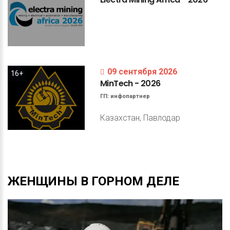
09 сентября 2026
16+
MinTech
-
2026
ГП:
инфопартнер
Казахстан, Павлодар
ЖЕНЩИНЫ
В
ГОРНОМ
ДЕЛЕ