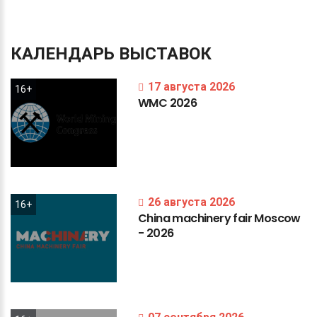
КАЛЕНДАРЬ
ВЫСТАВОК
17 августа 2026
16+
WMC
2026
26 августа 2026
16+
China
machinery
fair
Moscow
-
2026