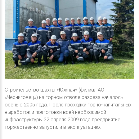
Строительство шахты «Южная» (филиал АО
«Черниговец») на горном отводе разреза началось
осенью 2005 года. После проходки горно-капитальных
выработок и подготовки всей необходимой
инфраструктуры 22 апреля 2009 года предприятие
торжественно запустили в эксплуатацию.