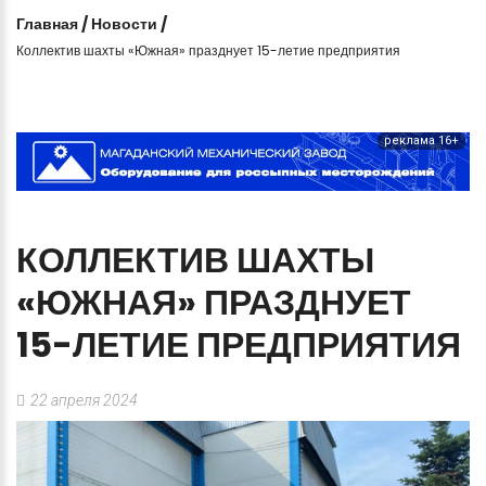
Главная
/
Новости
/
Коллектив шахты «Южная» празднует 15-летие предприятия
реклама 16+
КОЛЛЕКТИВ
ШАХТЫ
«ЮЖНАЯ»
ПРАЗДНУЕТ
15-ЛЕТИЕ
ПРЕДПРИЯТИЯ
22 апреля 2024