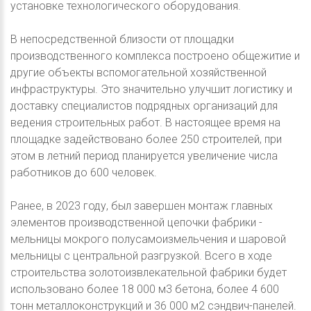
установке технологического оборудования.
В непосредственной близости от площадки
производственного комплекса построено общежитие и
другие объекты вспомогательной хозяйственной
инфраструктуры. Это значительно улучшит логистику и
доставку специалистов подрядных организаций для
ведения строительных работ. В настоящее время на
площадке задействовано более 250 строителей, при
этом в летний период планируется увеличение числа
работников до 600 человек.
Ранее, в 2023 году, был завершен монтаж главных
элементов производственной цепочки фабрики -
мельницы мокрого полусамоизмельчения и шаровой
мельницы с центральной разгрузкой. Всего в ходе
строительства золотоизвлекательной фабрики будет
использовано более 18 000 м3 бетона, более 4 600
тонн металлоконструкций и 36 000 м2 сэндвич-панелей.