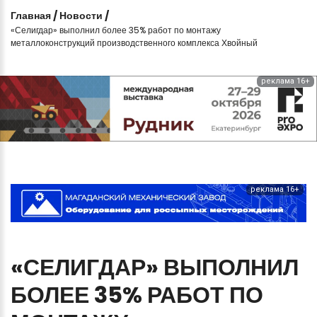
Главная
/
Новости
/
«Селигдар» выполнил более 35% работ по монтажу
металлоконструкций производственного комплекса Хвойный
реклама 16+
реклама 16+
«СЕЛИГДАР»
ВЫПОЛНИЛ
БОЛЕЕ
35%
РАБОТ
ПО