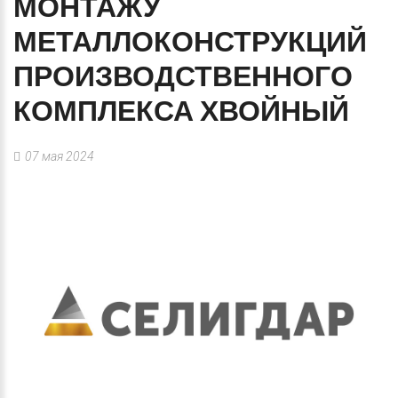
МОНТАЖУ
МЕТАЛЛОКОНСТРУКЦИЙ
ПРОИЗВОДСТВЕННОГО
КОМПЛЕКСА
ХВОЙНЫЙ
07 мая 2024