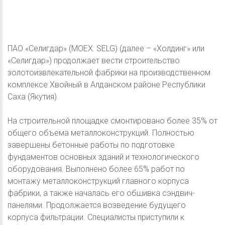
ПАО «Селигдар» (MOEX: SELG) (далее – «Холдинг» или
«Селигдар») продолжает вести строительство
золотоизвлекательной фабрики на производственном
комплексе Хвойный в Алданском районе Республики
Саха (Якутия).
На строительной площадке смонтировано более 35% от
общего объема металлоконструкций. Полностью
завершены бетонные работы по подготовке
фундаментов основных зданий и технологического
оборудования. Выполнено более 65% работ по
монтажу металлоконструкций главного корпуса
фабрики, а также началась его обшивка сэндвич-
панелями. Продолжается возведение будущего
корпуса фильтрации. Специалисты приступили к