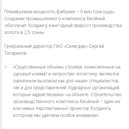
Планируемая мощность фабрики – 3 млн тонн руды.
Создание промышленного комплекса Хвойный
обеспечит Холдингу ежегодный прирост производства
золота в 2,5 тонны.
Генеральный директор ПАО «Селигдар» Сергей
Татаринов:
«Существенные объемы стройки, помноженные на
суровый климат и непростую логистику, являются
серьёзным вызовом как для наших специалистов,
так и для представителей подрядных организаций,
которые задействованы на объекте. Строительство
производственного комплекса Хвойный – один из
ключевых перспективных проектов Холдинга,
которому мы уделяем особое внимание».