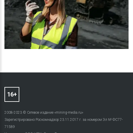
2008-2023 © Сетевое издание «mining-media.ru»
Зарегистрировано Роскомнадзор 23.11.2017 г. за номером Эл № ФС77-
71589