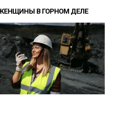
ЖЕНЩИНЫ
В
ГОРНОМ
ДЕЛЕ