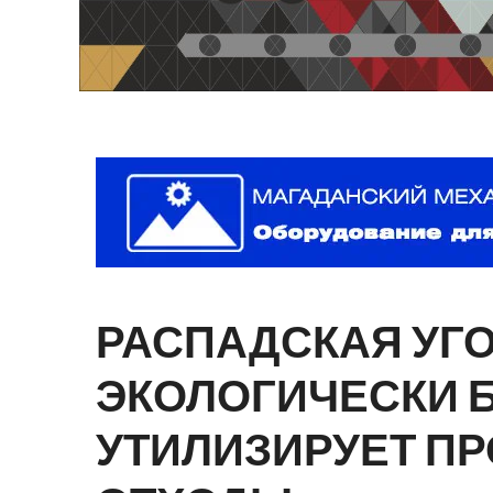
РАСПАДСКАЯ
УГ
ЭКОЛОГИЧЕСКИ
УТИЛИЗИРУЕТ
ПР