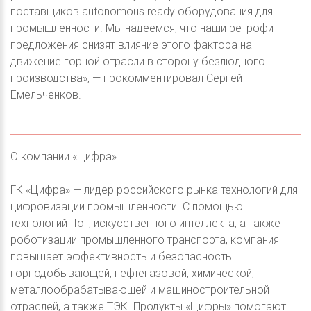
поставщиков autonomous ready оборудования для
промышленности. Мы надеемся, что наши ретрофит-
предложения снизят влияние этого фактора на
движение горной отрасли в сторону безлюдного
производства», — прокомментировал Сергей
Емельченков.
О компании «Цифра»
ГК «Цифра» — лидер российского рынка технологий для
цифровизации промышленности. С помощью
технологий IIoT, искусственного интеллекта, а также
роботизации промышленного транспорта, компания
повышает эффективность и безопасность
горнодобывающей, нефтегазовой, химической,
металлообрабатывающей и машиностроительной
отраслей, а также ТЭК. Продукты «Цифры» помогают