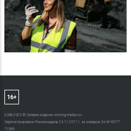
2008-2023 © Сетевое издание «mining-media.ru»
Зарегистрировано Роскомнадзор 23.11.2017 г. за номером Эл № ФС77-
71589