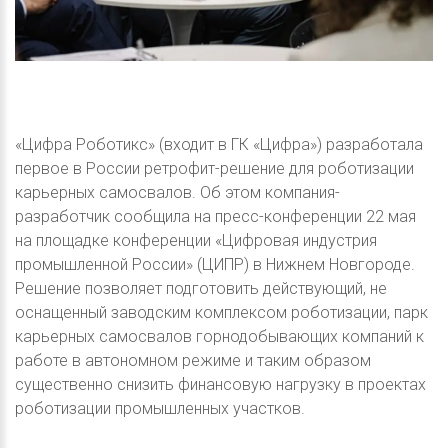
«Цифра Роботикс» (входит в ГК «Цифра») разработала
первое в России ретрофит-решение для роботизации
карьерных самосвалов. Об этом компания-
разработчик сообщила на пресс-конференции 22 мая
на площадке конференции «Цифровая индустрия
промышленной России» (ЦИПР) в Нижнем Новгороде.
Решение позволяет подготовить действующий, не
оснащенный заводским комплексом роботизации, парк
карьерных самосвалов горнодобывающих компаний к
работе в автономном режиме и таким образом
существенно снизить финансовую нагрузку в проектах
роботизации промышленных участков.