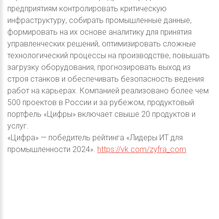
предприятиям контролировать критическую
инфраструктуру, собирать промышленные данные,
формировать на их основе аналитику для принятия
управленческих решений, оптимизировать сложные
технологический процессы на производстве, повышать
загрузку оборудования, прогнозировать выход из
строя станков и обеспечивать безопасность ведения
работ на карьерах. Компанией реализовано более чем
500 проектов в России и за рубежом, продуктовый
портфель «Цифры» включает свыше 20 продуктов и
услуг.
«Цифра» — победитель рейтинга «Лидеры ИТ для
промышленности 2024».
https://vk.com/zyfra_com