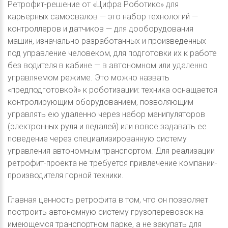
Ретрофит-решение от «Цифра Роботикс» для
карьерных самосвалов — это набор технологий —
контроллеров и датчиков — для дооборудования
машин, изначально разработанных и произведенных
под управление человеком, для подготовки их к работе
без водителя в кабине — в автономном или удаленно
управляемом режиме. Это можно назвать
«предподготовкой» к роботизации: техника оснащается
контролирующим оборудованием, позволяющим
управлять ею удаленно через набор манипуляторов
(электронных руля и педалей) или вовсе задавать ее
поведение через специализированную систему
управления автономным транспортом. Для реализации
ретрофит-проекта не требуется привлечение компании-
производителя горной техники.
Главная ценность ретрофита в том, что он позволяет
построить автономную систему грузоперевозок на
имеющемся транспортном парке, а не закупать для