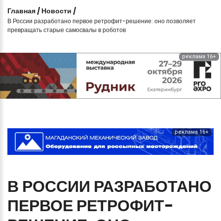
Главная
/
Новости
/
В России разработано первое ретрофит-решение: оно позволяет
превращать старые самосвалы в роботов
реклама 16+
реклама 16+
В
РОССИИ
РАЗРАБОТАНО
ПЕРВОЕ
РЕТРОФИТ-