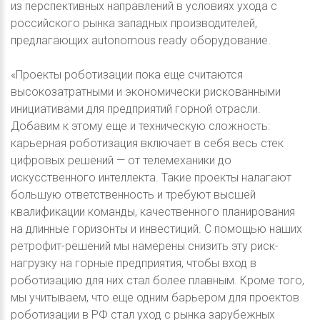
из перспективных направлений в условиях ухода с
российского рынка западных производителей,
предлагающих autonomous ready оборудование.
«Проекты роботизации пока еще считаются
высокозатратными и экономически рискованными
инициативами для предприятий горной отрасли.
Добавим к этому еще и техническую сложность:
карьерная роботизация включает в себя весь стек
цифровых решений — от телемеханики до
искусственного интеллекта. Такие проекты налагают
большую ответственность и требуют высшей
квалификации команды, качественного планирования
на длинные горизонты и инвестиций. С помощью наших
ретрофит-решений мы намерены снизить эту риск-
нагрузку на горные предприятия, чтобы вход в
роботизацию для них стал более плавным. Кроме того,
мы учитываем, что еще одним барьером для проектов
роботизации в РФ стал уход с рынка зарубежных