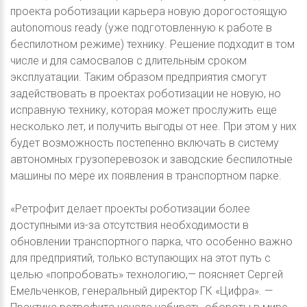
проекта роботизации карьера новую дорогостоящую
autonomous ready (уже подготовленную к работе в
беспилотном режиме) технику. Решение подходит в том
числе и для самосвалов с длительным сроком
эксплуатации. Таким образом предприятия смогут
задействовать в проектах роботизации не новую, но
исправную технику, которая может прослужить еще
несколько лет, и получить выгоды от нее. При этом у них
будет возможность постепенно включать в систему
автономных грузоперевозок и заводские беспилотные
машины по мере их появления в транспортном парке.
«Ретрофит делает проекты роботизации более
доступными из-за отсутствия необходимости в
обновлении транспортного парка, что особенно важно
для предприятий, только вступающих на этот путь с
целью «попробовать» технологию,— поясняет Сергей
Емельченков, генеральный директор ГК «Цифра». —