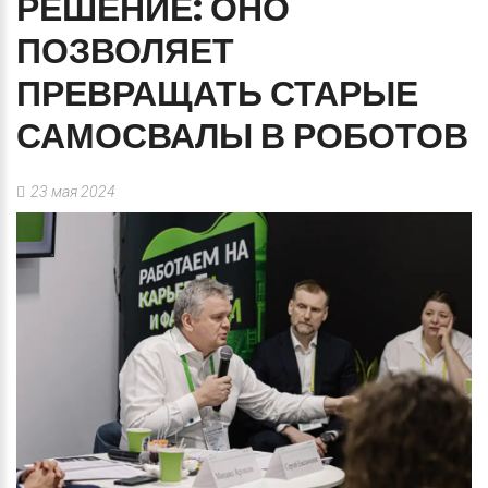
РЕШЕНИЕ:
ОНО
ПОЗВОЛЯЕТ
ПРЕВРАЩАТЬ
СТАРЫЕ
САМОСВАЛЫ
В
РОБОТОВ
23 мая 2024