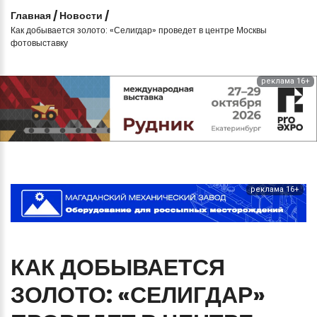
Главная
/
Новости
/
Как добывается золото: «Селигдар» проведет в центре Москвы
фотовыставку
реклама 16+
реклама 16+
КАК
ДОБЫВАЕТСЯ
ЗОЛОТО:
«СЕЛИГДАР»