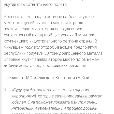
Якутии с высоты птичьего полета.
Ровно сто лет назад в регионе на базе якутских
месторождений выросла мощная отрасль
промышленности, которая сегодня вносит
существенный вклад в общие успехи Якутии как
крупнейшего индустриального региона страны. В
минувшем году золотодобывающие предприятия
республики получили 50 тонн драгоценного металла.
Впервые Якутия заняла второе место по объемам
добычи золота среди российских регионов.
Президент ПАО «Селигдар» Константин Бейрит:
«Будущая фотовыставка – только одно из
мероприятий, которые запланированы в рамках
юбилея. Она поможет показать изнутри очень
интересный и увлекательный процесс добычи