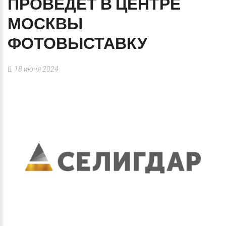
ПРОВЕДЕТ
В
ЦЕНТРЕ
МОСКВЫ
ФОТОВЫСТАВКУ
18 июня 2024