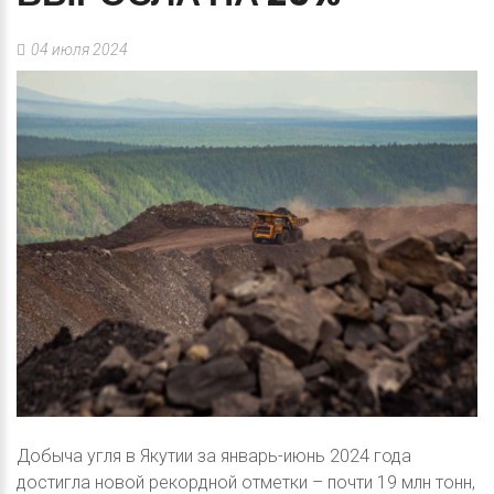
04 июля 2024
Добыча угля в Якутии за январь-июнь 2024 года
достигла новой рекордной отметки – почти 19 млн тонн,