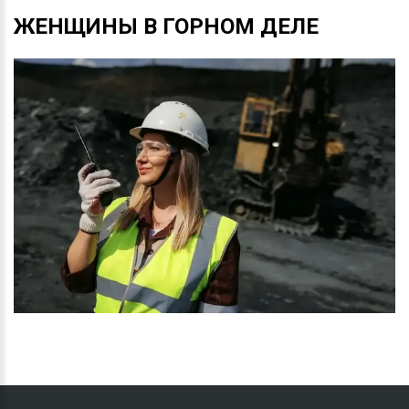
ЖЕНЩИНЫ
В
ГОРНОМ
ДЕЛЕ