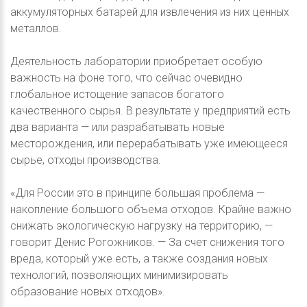
аккумуляторных батарей для извлечения из них ценных
металлов.
Деятельность лаборатории приобретает особую
важность на фоне того, что сейчас очевидно
глобальное истощение запасов богатого
качественного сырья. В результате у предприятий есть
два варианта — или разрабатывать новые
месторождения, или перерабатывать уже имеющееся
сырье, отходы производства.
«Для России это в принципе большая проблема —
накопление большого объема отходов. Крайне важно
снижать экологическую нагрузку на территорию, —
говорит Денис Рогожников. — За счет снижения того
вреда, который уже есть, а также создания новых
технологий, позволяющих минимизировать
образование новых отходов».