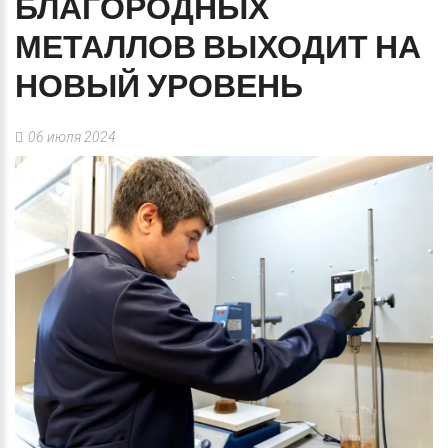
БЛАГОРОДНЫХ
МЕТАЛЛОВ
ВЫХОДИТ
НА
НОВЫЙ
УРОВЕНЬ
06 июля 2024