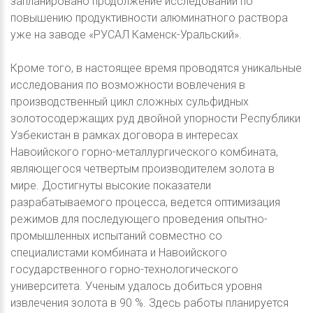
запланировано продолжение исследований по
повышению продуктивности алюминатного раствора
уже на заводе «РУСАЛ Каменск-Уральский».
Кроме того, в настоящее время проводятся уникальные
исследования по возможности вовлечения в
производственный цикл сложных сульфидных
золотосодержащих руд двойной упорности Республики
Узбекистан в рамках договора в интересах
Навоийского горно-металлургического комбината,
являющегося четвертым производителем золота в
мире. Достигнуты высокие показатели
разрабатываемого процесса, ведется оптимизация
режимов для последующего проведения опытно-
промышленных испытаний совместно со
специалистами комбината и Навоийского
государственного горно-технологического
университета. Ученым удалось добиться уровня
извлечения золота в 90 %. Здесь работы планируется