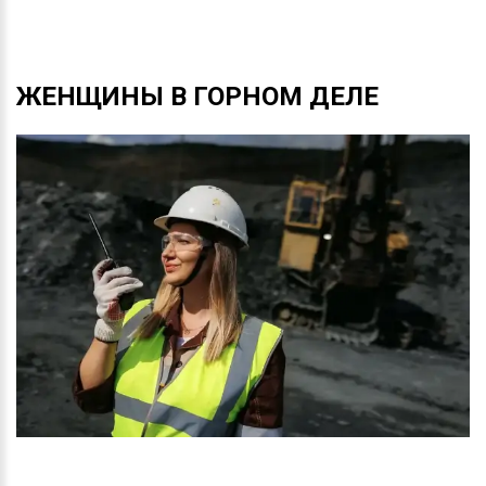
ЖЕНЩИНЫ
В
ГОРНОМ
ДЕЛЕ