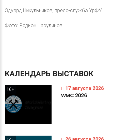
Эдуард Никульников, пресс-служба УрФУ
Фото: Родион Нарудинов
КАЛЕНДАРЬ
ВЫСТАВОК
17 августа 2026
16+
WMC
2026
26 августа 2026