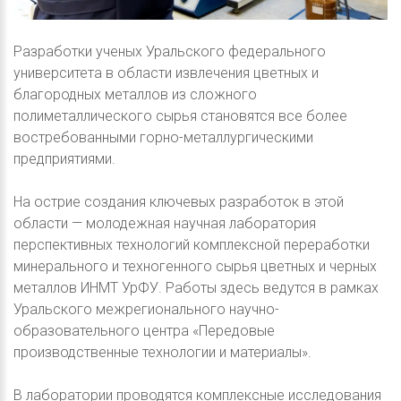
Разработки ученых Уральского федерального
университета в области извлечения цветных и
благородных металлов из сложного
полиметаллического сырья становятся все более
востребованными горно-металлургическими
предприятиями.
На острие создания ключевых разработок в этой
области — молодежная научная лаборатория
перспективных технологий комплексной переработки
минерального и техногенного сырья цветных и черных
металлов ИНМТ УрФУ. Работы здесь ведутся в рамках
Уральского межрегионального научно-
образовательного центра «Передовые
производственные технологии и материалы».
В лаборатории проводятся комплексные исследования