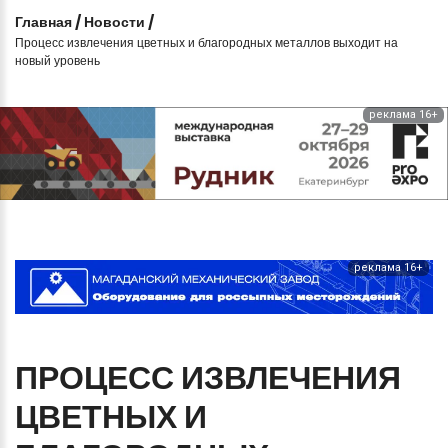
Главная
/
Новости
/
Процесс извлечения цветных и благородных металлов выходит на
новый уровень
реклама 16+
реклама 16+
ПРОЦЕСС
ИЗВЛЕЧЕНИЯ
ЦВЕТНЫХ
И