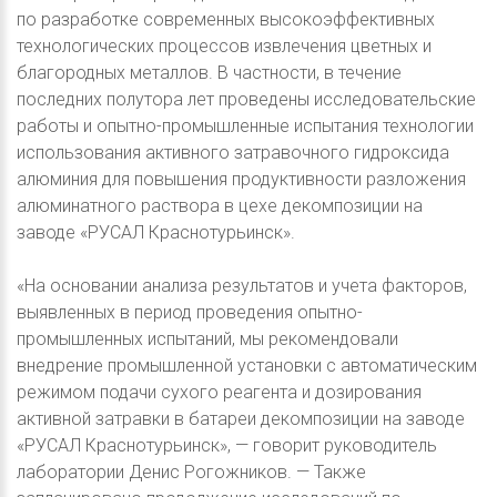
по разработке современных высокоэффективных
технологических процессов извлечения цветных и
благородных металлов. В частности, в течение
последних полутора лет проведены исследовательские
работы и опытно-промышленные испытания технологии
использования активного затравочного гидроксида
алюминия для повышения продуктивности разложения
алюминатного раствора в цехе декомпозиции на
заводе «РУСАЛ Краснотурьинск».
«На основании анализа результатов и учета факторов,
выявленных в период проведения опытно-
промышленных испытаний, мы рекомендовали
внедрение промышленной установки с автоматическим
режимом подачи сухого реагента и дозирования
активной затравки в батареи декомпозиции на заводе
«РУСАЛ Краснотурьинск», — говорит руководитель
лаборатории Денис Рогожников. — Также