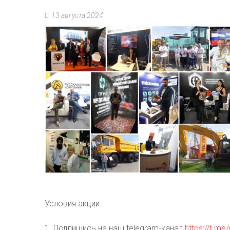
13 августа 2024
Условия акции:
1. Подпишись на наш telegram-канал
https://t.me