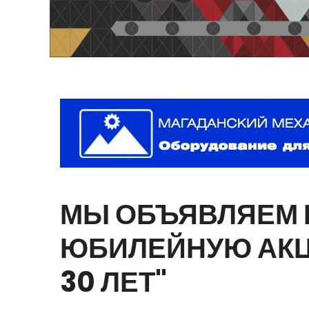
МЫ
ОБЪЯВЛЯЕМ
ЮБИЛЕЙНУЮ
АК
30
ЛЕТ"