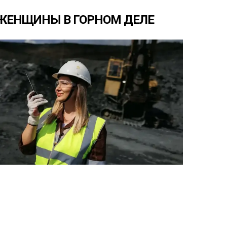
ЖЕНЩИНЫ
В
ГОРНОМ
ДЕЛЕ