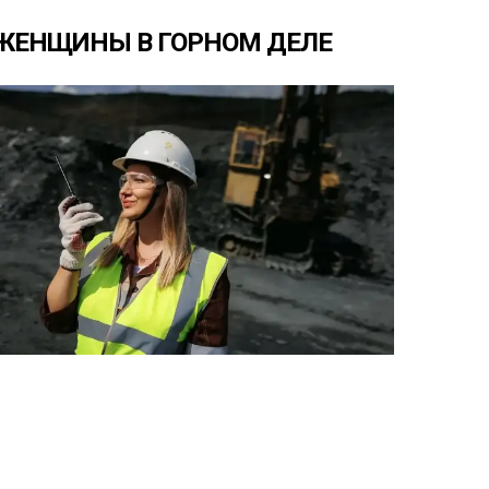
ЖЕНЩИНЫ
В
ГОРНОМ
ДЕЛЕ