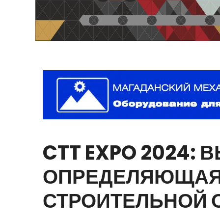
CTT
EXPO
2024:
В
ОПРЕДЕЛЯЮЩА
СТРОИТЕЛЬНОЙ