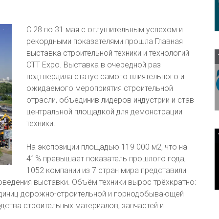
С 28 по 31 мая с оглушительным успехом и
рекордными показателями прошла Главная
выставка строительной техники и технологий
CTT Expo. Выставка в очередной раз
подтвердила статус самого влиятельного и
ожидаемого мероприятия строительной
отрасли, объединив лидеров индустрии и став
центральной площадкой для демонстрации
техники.
На экспозиции площадью 119 000 м2, что на
41% превышает показатель прошлого года,
1052 компании из 7 стран мира представили
ведения выставки. Объём техники вырос трёхкратно:
единиц дорожно-строительной и горнодобывающей
дства строительных материалов, запчастей и