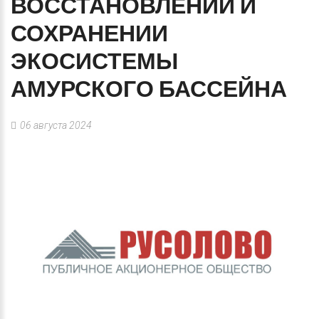
ВОССТАНОВЛЕНИИ
И
СОХРАНЕНИИ
ЭКОСИСТЕМЫ
АМУРСКОГО
БАССЕЙНА
06 августа 2024