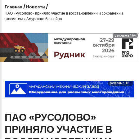
Главная
/
Новости
/
ПАО «Русолово» приняло участие в восстановлении и сохранении
экосистемы Амурского бассейна
реклама 16+
реклама 16+
ПАО
«РУСОЛОВО»
ПРИНЯЛО
УЧАСТИЕ
В