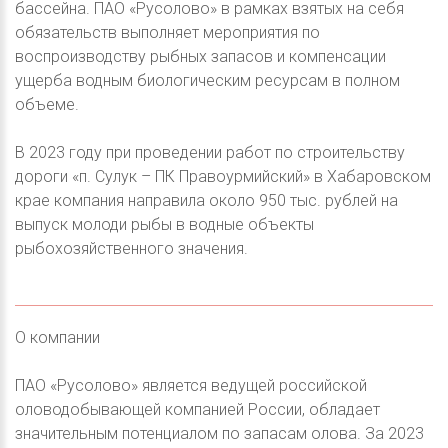
бассейна. ПАО «Русолово» в рамках взятых на себя
обязательств выполняет мероприятия по
воспроизводству рыбных запасов и компенсации
ущерба водным биологическим ресурсам в полном
объеме.
В 2023 году при проведении работ по строительству
дороги «п. Сулук – ПК Правоурмийский» в Хабаровском
крае компания направила около 950 тыс. рублей на
выпуск молоди рыбы в водные объекты
рыбохозяйственного значения.
О компании
ПАО «Русолово» является ведущей российской
оловодобывающей компанией России, обладает
значительным потенциалом по запасам олова. За 2023