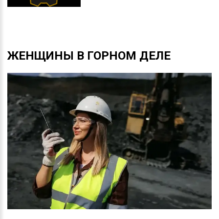
ЖЕНЩИНЫ
В
ГОРНОМ
ДЕЛЕ