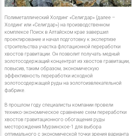
Полиметаллический Холдинг «Селигдар» (далее –
Холдинг или «Селигдар») на производственном
комплексе Поиск в Алтайском крае завершил
проектирование и начал подготовку к экспертизе
строительства участка флотационной переработки
хвостов гравитации. Он позволит получать медный
золотосодержащий концентрат из хвостов гравитации,
повысив, таким образом, экономическую
эффективность переработки исходной
золотосодержащей руды на золотоизвлекательной
фабрике.
В прошлом году специалисты компании провели
технико-экономическое сравнение схем переработки
хвостов гравитационного обогащения руды
месторождения Мурзинское-1 для выбора
оптимального с экономической точки зрения варианта