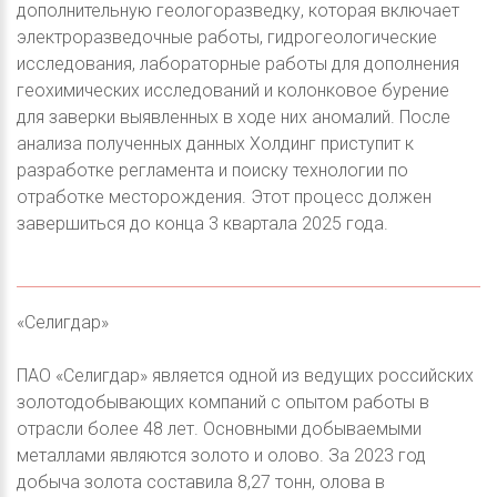
дополнительную геологоразведку, которая включает
электроразведочные работы, гидрогеологические
исследования, лабораторные работы для дополнения
геохимических исследований и колонковое бурение
для заверки выявленных в ходе них аномалий. После
анализа полученных данных Холдинг приступит к
разработке регламента и поиску технологии по
отработке месторождения. Этот процесс должен
завершиться до конца 3 квартала 2025 года.
«Селигдар»
ПАО «Селигдар» является одной из ведущих российских
золотодобывающих компаний с опытом работы в
отрасли более 48 лет. Основными добываемыми
металлами являются золото и олово. За 2023 год
добыча золота составила 8,27 тонн, олова в