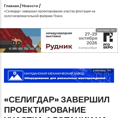
Главная
/
Новости
/
«Селигдар» завершил проектирование участка флотации на
золотоизвлекательной фабрике Поиск
реклама 16+
реклама 16+
«СЕЛИГДАР»
ЗАВЕРШИЛ
ПРОЕКТИРОВАНИЕ