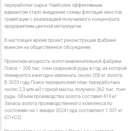
переработки сырья. Наиболее эффективным
вариантом стало внедрение схемы флотации хвостов
гравитации с реализацией получаемого концентрата
предприятиям цветной металлургии.
В настоящее время проект реконструкции фабрики
вынесен на общественное обсуждение.
Проектная мощность золотоизвлекательной фабрики
Поиск – 200 тыс. тонн скарновой руды в год, из которой
планируется ежегодно извлекать около 200 кг золота.
В 2023 году Поиск перевыполнил план: переработано
около 2,3 млн м3 горной массы, получено 262 тыс. тонн
руды. Объем производства золота составил 419 кг.
Запасы золота производственного комплекса по
состоянию на 1 января 2024 года составляют 1 031 кг
(С1+С2).