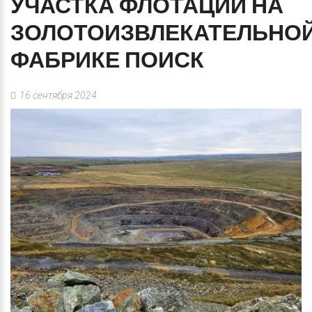
УЧАСТКА
ФЛОТАЦИИ
НА
ЗОЛОТОИЗВЛЕКАТЕЛЬНО
ФАБРИКЕ
ПОИСК
16 сентября 2024