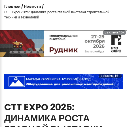
Главная
/
Новости
/
CTT Expo 2025: динамика роста главной выставки строительной
техники и технологий
реклама 16+
реклама 16+
CTT
EXPO
2025:
ДИНАМИКА
РОСТА