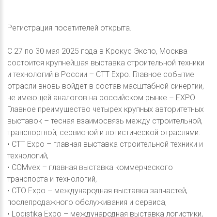
Регистрация посетителей открыта.
С 27 по 30 мая 2025 года в Крокус Экспо, Москва
состоится крупнейшая выставка строительной техники
и технологий в России – CTT Expo. Главное событие
отрасли вновь войдет в состав масштабной синергии,
не имеющей аналогов на российском рынке – EXPO.
Главное преимущество четырех крупных авторитетных
выставок – тесная взаимосвязь между строительной,
транспортной, сервисной и логистической отраслями:
• СТТ Expo – главная выставка строительной техники и
технологий,
• COMvex – главная выставка коммерческого
транспорта и технологий,
• CTO Expo – международная выставка запчастей,
послепродажного обслуживания и сервиса,
• Logistika Expo – международная выставка логистики,