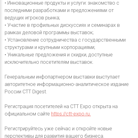
• Инновационные продукты и услуги: знакомство с
последними разработками и предложениями от
ведущих игроков рынка;
• Участие в профильных дискуссиях и семинарах в
рамках деловой программы выставок;
• Установление сотрудничества с государственными
структурами и крупными корпорациями;
• Уникальные предложения и скидки, доступные
исключительно посетителям выставок.
Генеральным инфопартнером выставки выступает
авторитетное информационно-аналитическое издание
России СТТ Digest.
Регистрация посетителей на CTT Expo открыта на
официальном сайте
https://ctt-expo.ru.
Регистрируйтесь уже сейчас и откройте новые
перспективы для развития вашего бизнеса.