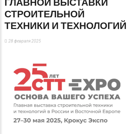
ГЛАВНОЙ
ВЫСТАВКИ
СТРОИТЕЛЬНОЙ
ТЕХНИКИ
И
ТЕХНОЛОГИЙ
28 февраля 2025