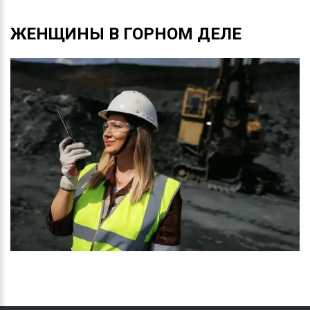
ЖЕНЩИНЫ
В
ГОРНОМ
ДЕЛЕ