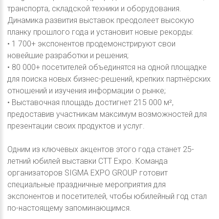
транспорта, складской техники и оборудования.
Динамика развития выставок преодолеет высокую
планку прошлого года и установит новые рекорды:
• 1 700+ экспонентов продемонстрируют свои
новейшие разработки и решения;
• 80 000+ посетителей объединятся на одной площадке
для поиска новых бизнес-решений, крепких партнёрских
отношений и изучения информации о рынке;
• Выставочная площадь достигнет 215 000 м²,
предоставив участникам максимум возможностей для
презентации своих продуктов и услуг.
Одним из ключевых акцентов этого года станет 25-
летний юбилей выставки СТТ Expo. Команда
организаторов SIGMA EXPO GROUP готовит
специальные праздничные мероприятия для
экспонентов и посетителей, чтобы юбилейный год стал
по-настоящему запоминающимся.