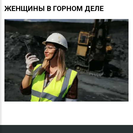
ЖЕНЩИНЫ
В
ГОРНОМ
ДЕЛЕ