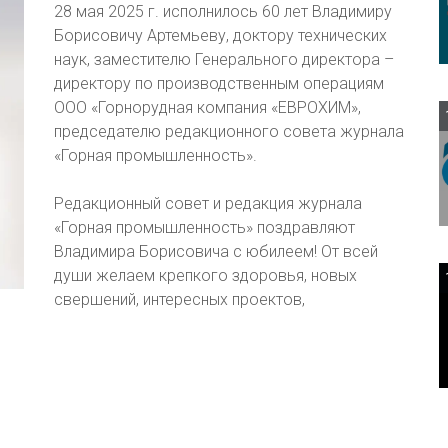
28 мая 2025 г. исполнилось 60 лет Владимиру
Борисовичу Артемьеву, доктору технических
наук, заместителю Генерального директора –
директору по производственным операциям
ООО «Горнорудная компания «ЕВРОХИМ»,
председателю редакционного совета журнала
«Горная промышленность».
Редакционный совет и редакция журнала
«Горная промышленность» поздравляют
Владимира Борисовича с юбилеем! От всей
души желаем крепкого здоровья, новых
свершений, интересных проектов,