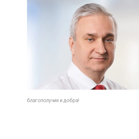
благополучия и добра!