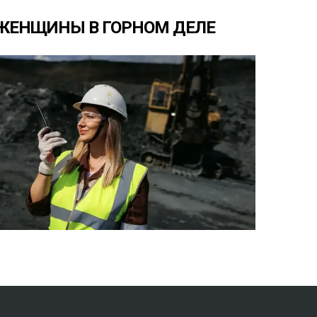
ЖЕНЩИНЫ
В
ГОРНОМ
ДЕЛЕ