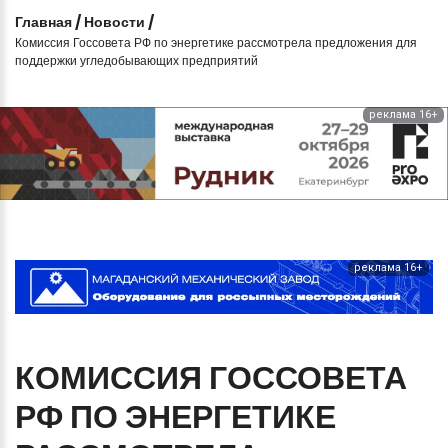
Главная
/
Новости
/
Комиссия Госсовета РФ по энергетике рассмотрела предложения для
поддержки угледобывающих предприятий
реклама 16+
реклама 16+
КОМИССИЯ
ГОССОВЕТА
РФ
ПО
ЭНЕРГЕТИКЕ