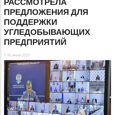
РАССМОТРЕЛА
ПРЕДЛОЖЕНИЯ
ДЛЯ
ПОДДЕРЖКИ
УГЛЕДОБЫВАЮЩИХ
ПРЕДПРИЯТИЙ
06 июня 2025