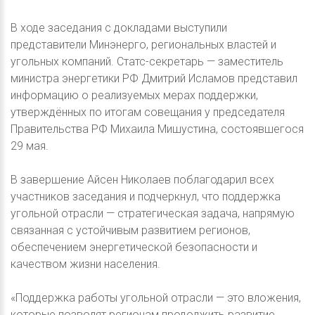
В ходе заседания с докладами выступили
представители Минэнерго, региональных властей и
угольных компаний. Статс-секретарь — заместитель
министра энергетики РФ Дмитрий Исламов представил
информацию о реализуемых мерах поддержки,
утверждённых по итогам совещания у председателя
Правительства РФ Михаила Мишустина, состоявшегося
29 мая.
В завершение Айсен Николаев поблагодарил всех
участников заседания и подчеркнул, что поддержка
угольной отрасли — стратегическая задача, напрямую
связанная с устойчивым развитием регионов,
обеспечением энергетической безопасности и
качеством жизни населения.
«Поддержка работы угольной отрасли — это вложения,
которые позволят регионам продолжить развитие,