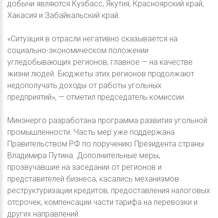
добычи являются Кузбасс, Якутия, Красноярский край,
Хакасия и Забайкальский край.
«Ситуация в отрасли негативно сказывается на
социально-экономическом положении
угледобывающих регионов, главное — на качестве
жизни людей. Бюджеты этих регионов продолжают
недополучать доходы от работы угольных
предприятий», — отметил председатель комиссии.
Минэнерго разработана программа развития угольной
промышленности. Часть мер уже поддержана
Правительством РФ по поручению Президента страны
Владимира Путина. Дополнительные меры,
прозвучавшие на заседании от регионов и
представителей бизнеса, касались механизмов
реструктуризации кредитов, предоставления налоговых
отсрочек, компенсации части тарифа на перевозки и
других направлений.