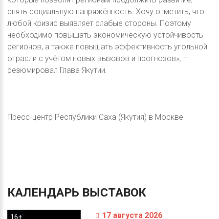
снять социальную напряжённость. Хочу отметить, что
любой кризис выявляет слабые стороны. Поэтому
необходимо повышать экономическую устойчивость
регионов, а также повышать эффективность угольной
отрасли с учётом новых вызовов и прогнозов», —
резюмировал Глава Якутии.
Пресс-центр Республики Саха (Якутия) в Москве
КАЛЕНДАРЬ
ВЫСТАВОК
17 августа 2026
16+