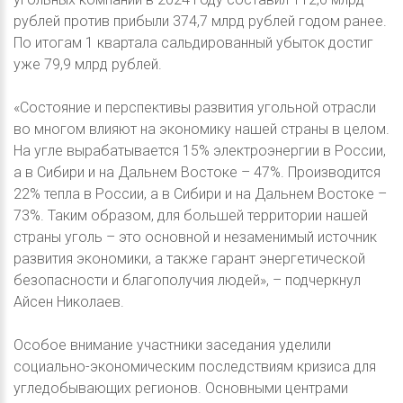
рублей против прибыли 374,7 млрд рублей годом ранее.
По итогам 1 квартала сальдированный убыток достиг
уже 79,9 млрд рублей.
«Состояние и перспективы развития угольной отрасли
во многом влияют на экономику нашей страны в целом.
На угле вырабатывается 15% электроэнергии в России,
а в Сибири и на Дальнем Востоке – 47%. Производится
22% тепла в России, а в Сибири и на Дальнем Востоке –
73%. Таким образом, для большей территории нашей
страны уголь – это основной и незаменимый источник
развития экономики, а также гарант энергетической
безопасности и благополучия людей», – подчеркнул
Айсен Николаев.
Особое внимание участники заседания уделили
социально-экономическим последствиям кризиса для
угледобывающих регионов. Основными центрами