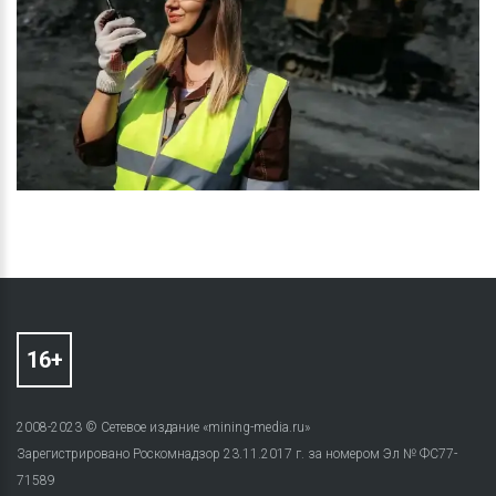
2008-2023 © Сетевое издание «mining-media.ru»
Зарегистрировано Роскомнадзор 23.11.2017 г. за номером Эл № ФС77-
71589