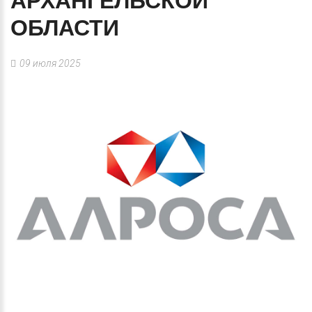
АРХАНГЕЛЬСКОЙ
ОБЛАСТИ
09 июля 2025