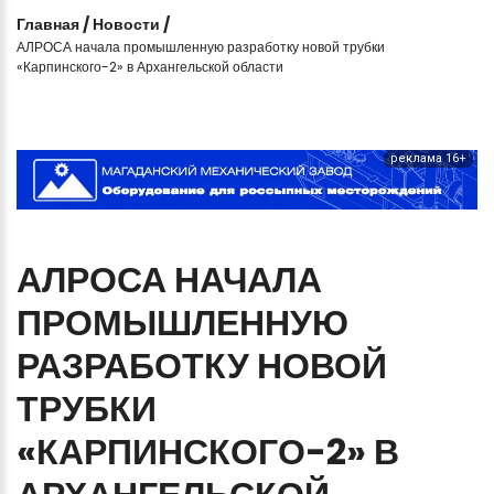
Главная
/
Новости
/
АЛРОСА начала промышленную разработку новой трубки
«Карпинского-2» в Архангельской области
реклама 16+
АЛРОСА
НАЧАЛА
ПРОМЫШЛЕННУЮ
РАЗРАБОТКУ
НОВОЙ
ТРУБКИ
«КАРПИНСКОГО-2»
В