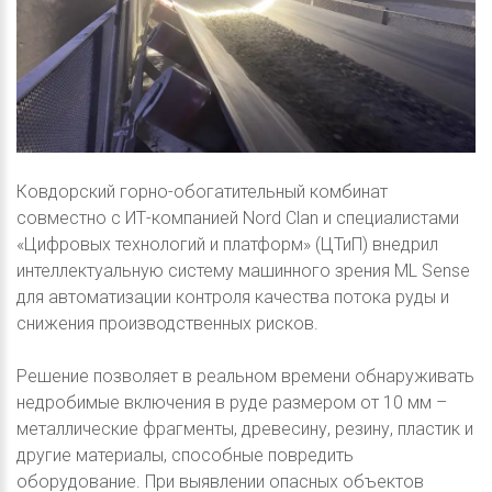
Ковдорский горно-обогатительный комбинат
совместно с ИТ-компанией Nord Clan и специалистами
«Цифровых технологий и платформ» (ЦТиП) внедрил
интеллектуальную систему машинного зрения ML Sense
для автоматизации контроля качества потока руды и
снижения производственных рисков.
Решение позволяет в реальном времени обнаруживать
недробимые включения в руде размером от 10 мм –
металлические фрагменты, древесину, резину, пластик и
другие материалы, способные повредить
оборудование. При выявлении опасных объектов