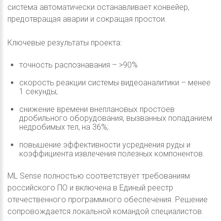
система автоматически останавливает конвейер,
предотвращая аварии и сокращая простои.
Ключевые результаты проекта:
точность распознавания – >90%
скорость реакции системы видеоаналитики – менее
1 секунды;
снижение времени внеплановых простоев
дробильного оборудования, вызванных попаданием
недробимых тел, на 36%;
повышение эффективности усреднения руды и
коэффициента извлечения полезных компонентов.
ML Sense полностью соответствует требованиям
российского ПО и включена в Единый реестр
отечественного программного обеспечения. Решение
сопровождается локальной командой специалистов.