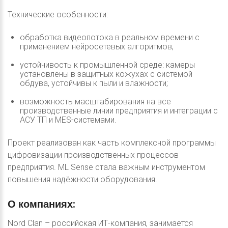
Технические особенности:
обработка видеопотока в реальном времени с
применением нейросетевых алгоритмов,
устойчивость к промышленной среде: камеры
установлены в защитных кожухах с системой
обдува, устойчивы к пыли и влажности;
возможность масштабирования на все
производственные линии предприятия и интеграции с
АСУ ТП и MES-системами.
Проект реализован как часть комплексной программы
цифровизации производственных процессов
предприятия. ML Sense стала важным инструментом
повышения надёжности оборудования.
О
компаниях:
Nord Clan – российская ИТ-компания, занимается