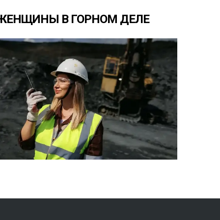
ЖЕНЩИНЫ
В
ГОРНОМ
ДЕЛЕ