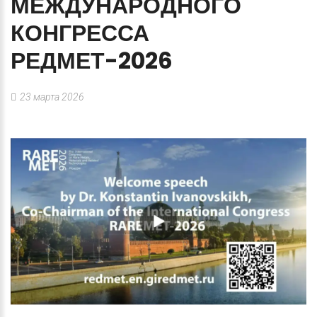
МЕЖДУНАРОДНОГО
КОНГРЕССА
РЕДМЕТ-2026
23 марта 2026