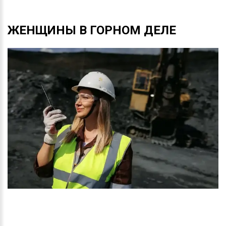
ЖЕНЩИНЫ
В
ГОРНОМ
ДЕЛЕ