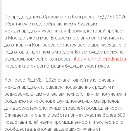
Со-председатель Оргкомитета Конгресса РЕДМЕТ-2026
обратился с видеообращением к будущим
международным участникам форума, который пройдёт
в Москве уже в мае. В своём послании он отметил, что
до открытия Конгресса остаётся всего два месяца, его
подготовка идёт полным ходом. В настоящее время на
официальном сайте конгресса
https://redmet.giredmet.ru
продолжается регистрация будущих участников.
Конгресс РЕДМЕТ-2026 станет одной из ключевых
международных площадок, посвящённых редким и
редкоземельным металлам, технологиям их получения и
созданию на их основе функциональных материалов
для высокотехнологичных отраслей промышленности.
Ожидается, что в его работе примет участие более 500
представителей науки, промышленности и экспертного
сообщества, включая выдающихся учёных и