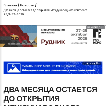
Главная
/
Новости
/
Два месяца остается до открытия Международного конгресса
РЕДМЕТ-2026
реклама 16+
реклама 16+
ДВА
МЕСЯЦА
ОСТАЕТСЯ
ДО
ОТКРЫТИЯ