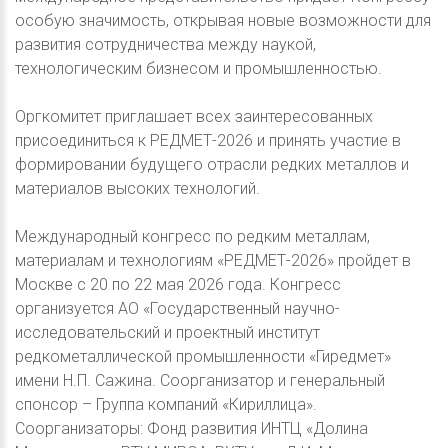
особую значимость, открывая новые возможности для
развития сотрудничества между наукой,
технологическим бизнесом и промышленностью.
Оргкомитет приглашает всех заинтересованных
присоединиться к РЕДМЕТ-2026 и принять участие в
формировании будущего отрасли редких металлов и
материалов высоких технологий.
Международный конгресс по редким металлам,
материалам и технологиям «РЕДМЕТ-2026» пройдет в
Москве с 20 по 22 мая 2026 года. Конгресс
организуется АО «Государственный научно-
исследовательский и проектный институт
редкометаллической промышленности «Гиредмет»
имени Н.П. Сажина. Соорганизатор и генеральный
спонсор – Группа компаний «Кириллица».
Соорганизаторы: Фонд развития ИНТЦ «Долина