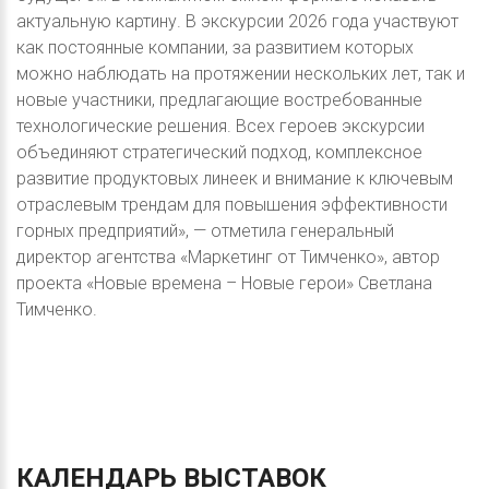
актуальную картину. В экскурсии 2026 года участвуют
как постоянные компании, за развитием которых
можно наблюдать на протяжении нескольких лет, так и
новые участники, предлагающие востребованные
технологические решения. Всех героев экскурсии
объединяют стратегический подход, комплексное
развитие продуктовых линеек и внимание к ключевым
отраслевым трендам для повышения эффективности
горных предприятий», — отметила генеральный
директор агентства «Маркетинг от Тимченко», автор
проекта «Новые времена – Новые герои» Светлана
Тимченко.
КАЛЕНДАРЬ
ВЫСТАВОК