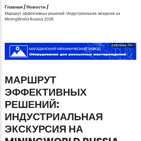
Главная
/
Новости
/
Маршрут эффективных решений: Индустриальная экскурсия на
MiningWorld Russia 2026
реклама 16+
МАРШРУТ
ЭФФЕКТИВНЫХ
РЕШЕНИЙ:
ИНДУСТРИАЛЬНАЯ
ЭКСКУРСИЯ
НА