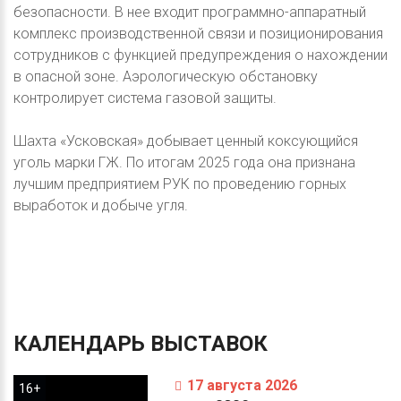
безопасности. В нее входит программно-аппаратный
комплекс производственной связи и позиционирования
сотрудников с функцией предупреждения о нахождении
в опасной зоне. Аэрологическую обстановку
контролирует система газовой защиты.
Шахта «Усковская» добывает ценный коксующийся
уголь марки ГЖ. По итогам 2025 года она признана
лучшим предприятием РУК по проведению горных
выработок и добыче угля.
КАЛЕНДАРЬ
ВЫСТАВОК
17 августа 2026
16+