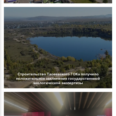
Строительство
Тасеевского
ГОКа
получило
положительное
заключение
государственной
экологической
экспертизы