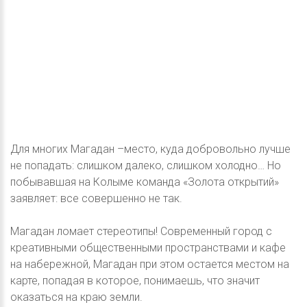
Для многих Магадан –место, куда добровольно лучше
не попадать: слишком далеко, слишком холодно… Но
побывавшая на Колыме команда «Золота открытий»
заявляет: все совершенно не так.
Магадан ломает стереотипы! Современный город с
креативными общественными пространствами и кафе
на набережной, Магадан при этом остается местом на
карте, попадая в которое, понимаешь, что значит
оказаться на краю земли.