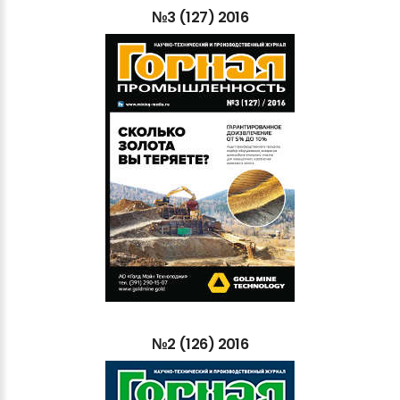
№3
(127)
2016
№2
(126)
2016