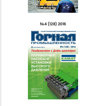
№4
(128)
2016