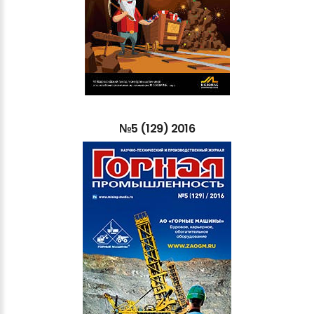
№5
(129)
2016