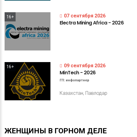
07 сентября 2026
16+
Electra
Mining
Africa
-
2026
09 сентября 2026
16+
MinTech
-
2026
ГП:
инфопартнер
Казахстан, Павлодар
ЖЕНЩИНЫ
В
ГОРНОМ
ДЕЛЕ