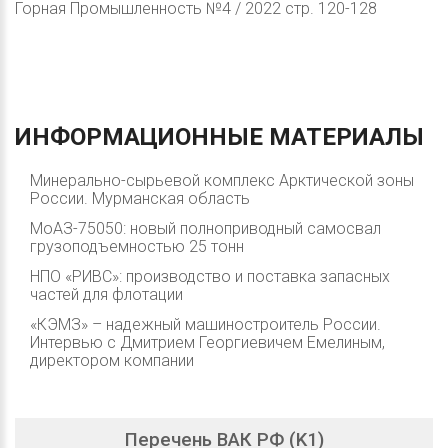
Горная Промышленность №4 / 2022 стр. 120-128
ИНФОРМАЦИОННЫЕ
МАТЕРИАЛЫ
Минерально-сырьевой комплекс Арктической зоны
России. Мурманская область
МоАЗ-75050: новый полноприводный самосвал
грузоподъемностью 25 тонн
НПО «РИВС»: производство и поставка запасных
частей для флотации
«КЭМЗ» – надежный машиностроитель России.
Интервью с Дмитрием Георгиевичем Емелиным,
директором компании
Перечень ВАК РФ (K1)