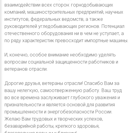
взаимодействии всех сторон: горнодобывающих
компаний, машиностроительных предприятий, научных
институтов, федеральных ведомств, а также
руководителей угледобывающих регионов. Потенциал
отечественного оборудования ни в чем не уступает, а
по ряду характеристик превосходит импортные машины.
И, конечно, особое внимание необходимо уделять
вопросам социальной защищенности работников и
ветеранов отрасли.
Дорогие друзья, ветераны отрасли! Спасибо Вам за
вашу нелегкую, самоотверженную работу. Ваш труд
во все времена заслуживает глубокого уважения и
признательности и является основой для развития
промышленности и энергобезопасности России.
Желаю Вам трудовых и творческих успехов,
безаварийной работы, крепкого здоровья,