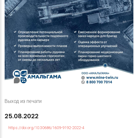
Выход из печати
25.08.2022
https://doi.org/10.30686/1609-9192-2022-4