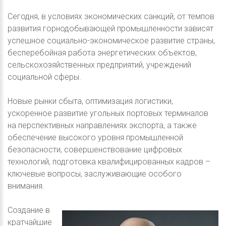
Сегодня, в условиях экономических санкций, от темпов
развития горнодобывающей промышленности зависят
успешное социально-экономическое развитие страны,
бесперебойная работа энергетических объектов,
сельскохозяйственных предприятий, учреждений
социальной сферы.
Новые рынки сбыта, оптимизация логистики,
ускоренное развитие угольных портовых терминалов
на перспективных направлениях экспорта, а также
обеспечение высокого уровня промышленной
безопасности, совершенствование цифровых
технологий, подготовка квалифицированных кадров –
ключевые вопросы, заслуживающие особого
внимания.
Создание в
кратчайшие