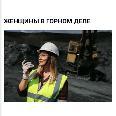
ЖЕНЩИНЫ
В
ГОРНОМ
ДЕЛЕ