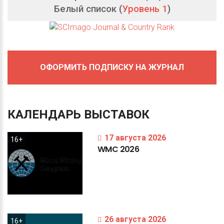
Белый список (
Уровень 1
)
ОФОРМИТЬ ПОДПИСКУ НА ЖУРНАЛ
КАЛЕНДАРЬ
ВЫСТАВОК
17 августа 2026
16+
WMC
2026
26 августа 2026
16+