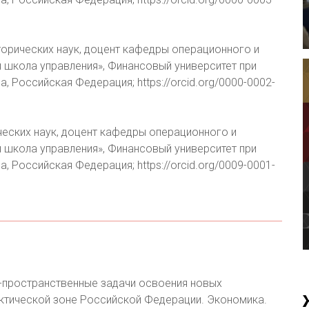
торических наук, доцент кафедры операционного и
школа управления», Финансовый университет при
 Российская Федерация; https://orcid.org/0000-0002-
еских наук, доцент кафедры операционного и
школа управления», Финансовый университет при
 Российская Федерация; https://orcid.org/0009-0001-
о-пространственные задачи освоения новых
ктической зоне Российской Федерации. Экономика.