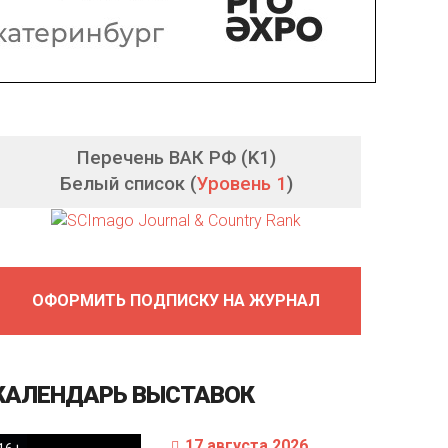
Перечень ВАК РФ (K1)
Белый список (
Уровень 1
)
ОФОРМИТЬ ПОДПИСКУ НА ЖУРНАЛ
КАЛЕНДАРЬ
ВЫСТАВОК
17 августа 2026