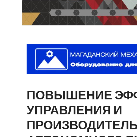
ПОВЫШЕНИЕ
ЭФ
УПРАВЛЕНИЯ
И
ПРОИЗВОДИТЕЛ