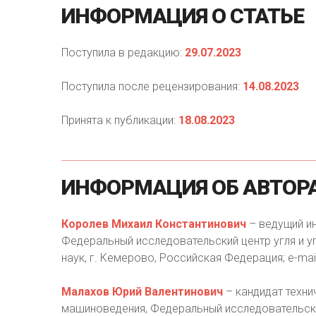
ИНФОРМАЦИЯ
О
СТАТЬЕ
Поступила в редакцию:
29.07.2023
Поступила после рецензирования:
14.08.2023
Принята к публикации:
18.08.2023
ИНФОРМАЦИЯ
ОБ
АВТОР
Королев Михаил Константинович
– ведущий и
Федеральный исследовательский центр угля и у
наук, г. Кемерово, Российская Федерация; е-mai
Малахов Юрий Валентинович
– кандидат техни
машиноведения, Федеральный исследовательский