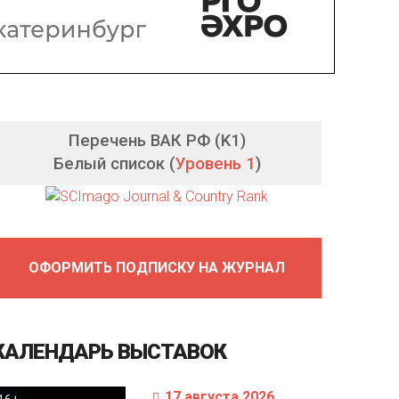
Перечень ВАК РФ (K1)
Белый список (
Уровень 1
)
ОФОРМИТЬ ПОДПИСКУ НА ЖУРНАЛ
КАЛЕНДАРЬ
ВЫСТАВОК
17 августа 2026