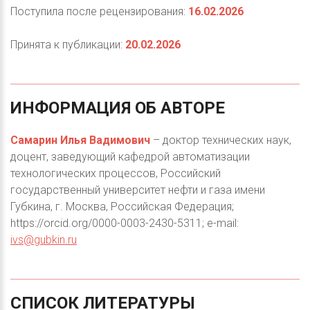
Поступила после рецензирования:
16.02.2026
Принята к публикации:
20.02.2026
ИНФОРМАЦИЯ
ОБ
АВТОРЕ
Самарин Илья Вадимович
– доктор технических наук,
доцент, заведующий кафедрой автоматизации
технологических процессов, Российский
государственный университет нефти и газа имени
Губкина, г. Москва, Российская Федерация;
https://orcid.org/0000-0003-2430-5311; e-mail:
ivs@gubkin.ru
СПИСОК
ЛИТЕРАТУРЫ