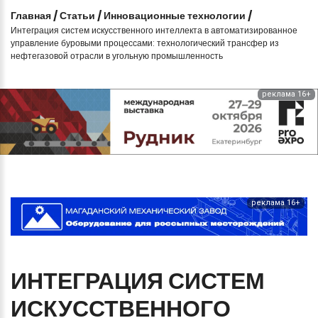
Главная
/
Статьи
/
Инновационные технологии
/
Интеграция систем искусственного интеллекта в автоматизированное
управление буровыми процессами: технологический трансфер из
нефтегазовой отрасли в угольную промышленность
реклама 16+
реклама 16+
ИНТЕГРАЦИЯ
СИСТЕМ
ИСКУССТВЕННОГО