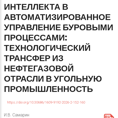
ИНТЕЛЛЕКТА
В
АВТОМАТИЗИРОВАННОЕ
УПРАВЛЕНИЕ
БУРОВЫМИ
ПРОЦЕССАМИ:
ТЕХНОЛОГИЧЕСКИЙ
ТРАНСФЕР
ИЗ
НЕФТЕГАЗОВОЙ
ОТРАСЛИ
В
УГОЛЬНУЮ
ПРОМЫШЛЕННОСТЬ
https://doi.org/10.30686/1609-9192-2026-2-152-160
И.В. Самарин