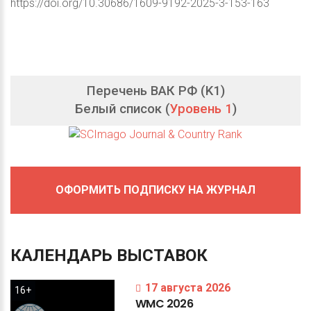
https://doi.org/10.30686/1609-9192-2025-3-153-163
Перечень ВАК РФ (K1)
Белый список (
Уровень 1
)
ОФОРМИТЬ ПОДПИСКУ НА ЖУРНАЛ
КАЛЕНДАРЬ
ВЫСТАВОК
17 августа 2026
16+
WMC
2026