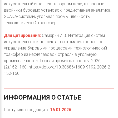
искусственный интеллект в горном деле, цифровые
двойники буровых установок, предиктивная аналитика,
SCADA-системы, угольная промышленность,
технологический трансфер
Для цитирования:
Самарин И.В. Интеграция систем
искусственного интеллекта в автоматизированное
управление буровыми процессами: технологический
трансфер из нефтегазовой отрасли в угольную
промышленность. Горная промышленность. 2026;
(2):152–160. https://doi.org/10.30686/1609-9192-2026-2-
152-160
ИНФОРМАЦИЯ
О
СТАТЬЕ
Поступила в редакцию:
16.01.2026