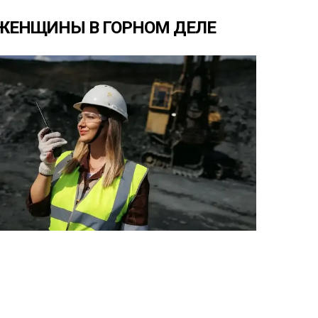
ЖЕНЩИНЫ
В
ГОРНОМ
ДЕЛЕ