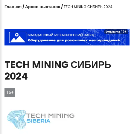
Главная
/
Архив выставок
/
TECH MINING СИБИРЬ 2024
реклама 16+
TECH
MINING
СИБИРЬ
2024
16+