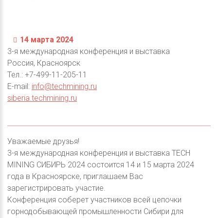
14 марта 2024
3-я международная конференция и выставка
Россия, Красноярск
Тел.: +7-499-11-205-11
E-mail:
info@techmining.ru
siberia.techmining.ru
Уважаемые друзья!
3-я международная конференция и выставка TECH
MINING СИБИРЬ 2024 состоится 14 и 15 марта 2024
года в Красноярске, приглашаем Вас
зарегистрировать участие.
Конференция соберет участников всей цепочки
горнодобывающей промышленности Сибири для