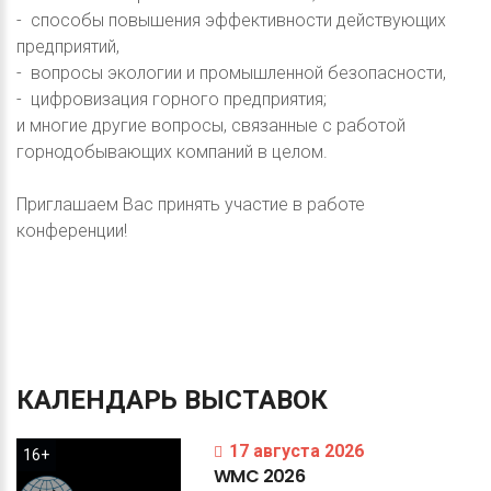
- способы повышения эффективности действующих
предприятий,
- вопросы экологии и промышленной безопасности,
- цифровизация горного предприятия;
и многие другие вопросы, связанные с работой
горнодобывающих компаний в целом.
Приглашаем Вас принять участие в работе
конференции!
КАЛЕНДАРЬ
ВЫСТАВОК
17 августа 2026
16+
WMC
2026