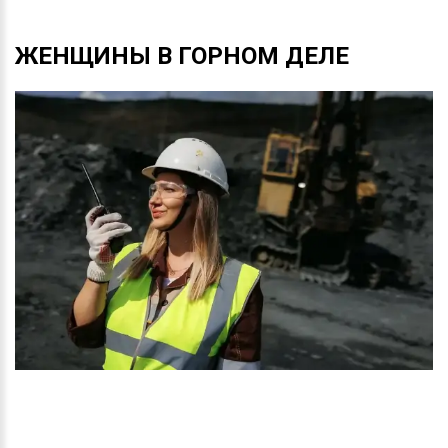
ЖЕНЩИНЫ
В
ГОРНОМ
ДЕЛЕ