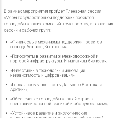
В рамках мероприятия пройдет Пленарная сессия
«Меры государственной поддержки проектов
горнодобывающих компаний: точки роста», а также ряд
сессий и рабочих групп:
«Финансовые механизмы поддержки проектов
горнодобывающей отрасли»;
«Приоритеты в развитии железнодорожной и
портовой инфраструктуры. Инициативы бизнеса»;
«Инвестиции в технологии и инновации
независимость и цифровизация»;
«Горная промышленность Дальнего Востока и
Арктики»;
«Обеспечение горнодобывающей отрасли
специализированной техникой и оборудованием»;
«Устойчивое развитие и экологические
инвестиционных проектов в горнодобывающей