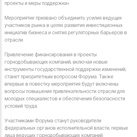
проекты и меры поддержки».
Мероприятие призвано объединить усилия ведущих
участников рынка в целях развития инвестиционных
инициатив бизнеса и снятия регуляторных барьеров в
отрасли.
Привлечение финансирования в проекты
горнодобывающих компаний, включая новые
инструменты государственной поддержки изменений,
станет приоритетным вопросом Форума. Также
впервые в повестку мероприятия будут включены
вопросы повышения привлекательности отрасли для
молодых специалистов и обеспечения безопасности
условий труда.
Участниками Форума станут руководители
федеральных органов исполнительной власти, первые
лица ведущих горнодобывающих компаний.