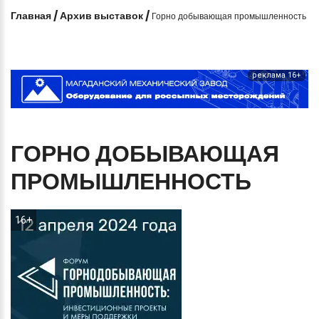
Главная
/
Архив выставок
/
Горно добывающая промышленность
реклама 16+
ГОРНО
ДОБЫВАЮЩАЯ
ПРОМЫШЛЕННОСТЬ
16+