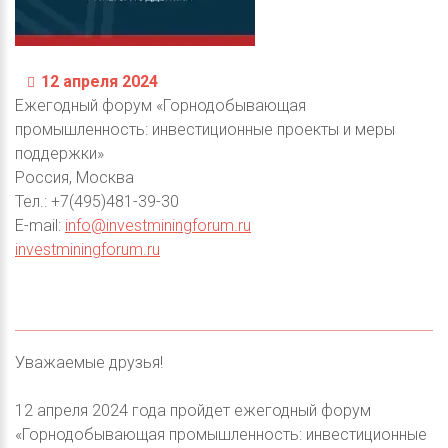
12 апреля 2024
Ежегодный форум «Горнодобывающая
промышленность: инвестиционные проекты и меры
поддержки»
Россия, Москва
Тел.: +7(495)481-39-30
E-mail:
info@investminingforum.ru
investminingforum.ru
Уважаемые друзья!
12 апреля 2024 года пройдет ежегодный форум
«Горнодобывающая промышленность: инвестиционные