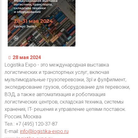
28 мая 2024
Logistika Expo - это международная выставка
логистических и транспортных услуг, включая
мультимодальные грузоперевозки, 3pl и фулфилмент,
экспедирование грузов, оборудование для перевозки,
ВЭД, а также автоматизация и роботизация
логистических центров, складская техника, системы
хранения, IT- решения и управление цепями поставок.
Россия, Москва
Тел.: +7 (495) 120-37-87
E-mail:
info@logistika-expo.ru