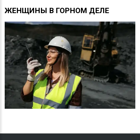
ЖЕНЩИНЫ
В
ГОРНОМ
ДЕЛЕ