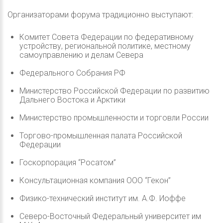
Организаторами форума традиционно выступают:
Комитет Совета Федерации по федеративному
устройству, региональной политике, местному
самоуправлению и делам Севера
Федерального Собрания РФ
Министерство Российской Федерации по развитию
Дальнего Востока и Арктики
Министерство промышленности и торговли России
Торгово-промышленная палата Российской
Федерации
Госкорпорация “Росатом”
Консультационная компания ООО “Гекон”
Физико-технический институт им. А.Ф. Иоффе
Северо-Восточный Федеральный университет им