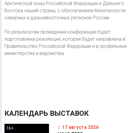
Арктической зоны Российской Федерации и Дальнего
Востока нашей страны, с обеспечением безопасности
северных и дальневосточных регионов России.
По результатам проведения конференции будет
подготовлена резолюция, которая будет направлена в
Правительство Российской Федерации и в профильные
министерства и ведомства.
КАЛЕНДАРЬ
ВЫСТАВОК
17 августа 2026
16+