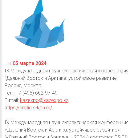
05 марта 2024
IX Международная научно-практическая конференция
"Дальний Восток и Арктика: устойчивое развитие"
Россия, Москва
Тел.: +7 (495) 662-97-49
E-mail:
kazexpo@kazexpo.kz
https://arctic.s-kon.ru/
IX Международная научно-практическая конференция
«Дальний Восток и Арктика: устойчивое развитие»
(«Дальний Восток и Арктика – 2024») состоится 05-06