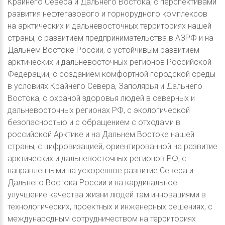
Крайнего Севера и Дальнего Востока, с перспективами
развития нефтегазового и горнорудного комплексов
на арктических и дальневосточных территориях нашей
страны, с развитием предпринимательства в АЗРФ и на
Дальнем Востоке России, с устойчивым развитием
арктических и дальневосточных регионов Российской
Федерации, с созданием комфортной городской среды
в условиях Крайнего Севера, Заполярья и Дальнего
Востока, с охраной здоровья людей в северных и
дальневосточных регионах РФ, с экологической
безопасностью и с обращением с отходами в
российской Арктике и на Дальнем Востоке нашей
страны, с цифровизацией, ориентированной на развитие
арктических и дальневосточных регионов РФ, с
направленными на ускоренное развитие Севера и
Дальнего Востока России и на кардинальное
улучшение качества жизни людей там инновациями в
технологических, проектных и инженерных решениях, с
международным сотрудничеством на территориях