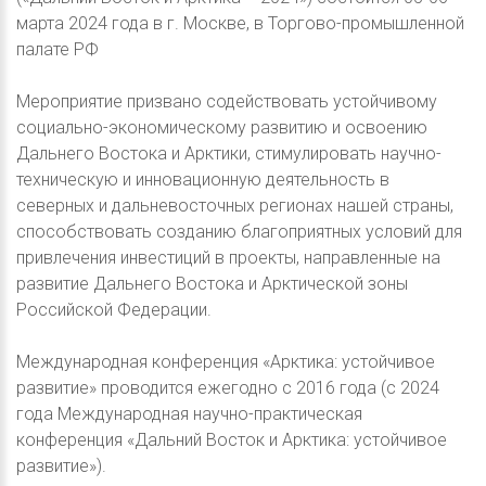
марта 2024 года в г. Москве, в Торгово-промышленной
палате РФ
Мероприятие призвано содействовать устойчивому
социально-экономическому развитию и освоению
Дальнего Востока и Арктики, стимулировать научно-
техническую и инновационную деятельность в
северных и дальневосточных регионах нашей страны,
способствовать созданию благоприятных условий для
привлечения инвестиций в проекты, направленные на
развитие Дальнего Востока и Арктической зоны
Российской Федерации.
Международная конференция «Арктика: устойчивое
развитие» проводится ежегодно с 2016 года (c 2024
года Международная научно-практическая
конференция «Дальний Восток и Арктика: устойчивое
развитие»).