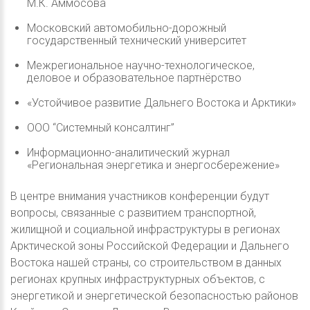
М.К. Аммосова
Московский автомобильно-дорожный
государственный технический университет
Межрегиональное научно-технологическое,
деловое и образовательное партнёрство
«Устойчивое развитие Дальнего Востока и Арктики»
ООО “Системный консалтинг”
Информационно-аналитический журнал
«Региональная энергетика и энергосбережение»
В центре внимания участников конференции будут
вопросы, связанные с развитием транспортной,
жилищной и социальной инфраструктуры в регионах
Арктической зоны Российской Федерации и Дальнего
Востока нашей страны, со строительством в данных
регионах крупных инфраструктурных объектов, с
энергетикой и энергетической безопасностью районов