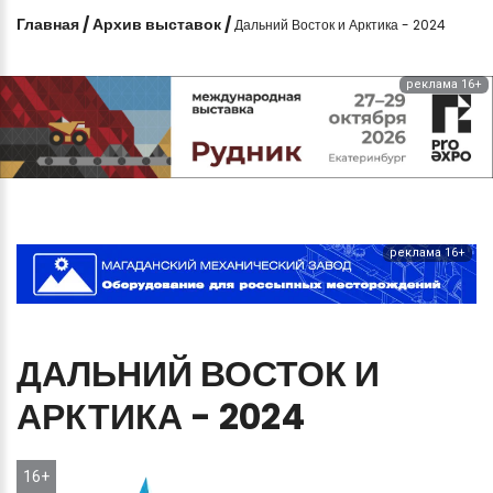
Главная
/
Архив выставок
/
Дальний Восток и Арктика - 2024
реклама 16+
реклама 16+
ДАЛЬНИЙ
ВОСТОК
И
АРКТИКА
-
2024
16+