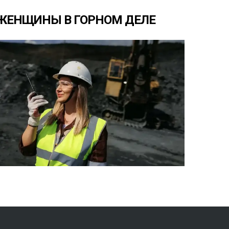
ЖЕНЩИНЫ
В
ГОРНОМ
ДЕЛЕ