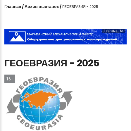
Главная
/
Архив выставок
/
ГЕОЕВРАЗИЯ - 2025
реклама 16+
ГЕОЕВРАЗИЯ
-
2025
16+