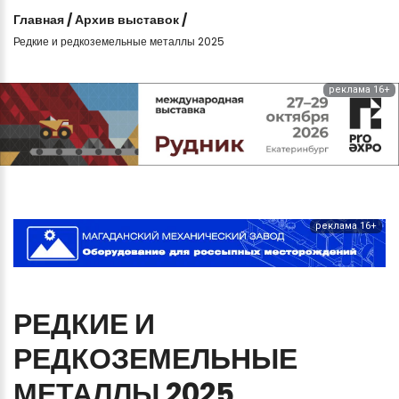
Главная
/
Архив выставок
/
Редкие и редкоземельные металлы 2025
реклама 16+
реклама 16+
РЕДКИЕ
И
РЕДКОЗЕМЕЛЬНЫЕ
МЕТАЛЛЫ
2025