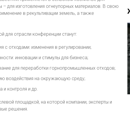
 – для изготовления огнеупорных материалов. В свою
рименение в рекультивации земель, а также
 для отрасли конференции станут:
я с отходами: изменения в регулировании;
ости: инновации и стимулы для бизнеса;
вание для переработки горнопромышленных отходов;
нию воздействия на окружающую среду;
и контроля и др.
левой площадкой, на которой компании, эксперты и
вые решения.