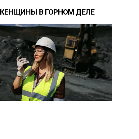
ЖЕНЩИНЫ
В
ГОРНОМ
ДЕЛЕ