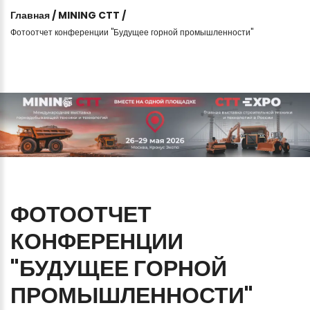
Главная
/
MINING CTT
/
Фотоотчет конференции "Будущее горной промышленности"
ФОТООТЧЕТ
КОНФЕРЕНЦИИ
"БУДУЩЕЕ
ГОРНОЙ
ПРОМЫШЛЕННОСТИ"