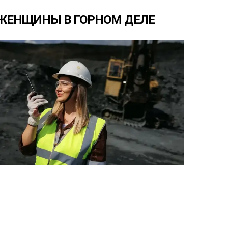
ЖЕНЩИНЫ
В
ГОРНОМ
ДЕЛЕ