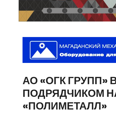
АО
«ОГК
ГРУПП»
ПОДРЯДЧИКОМ
Н
«ПОЛИМЕТАЛЛ»