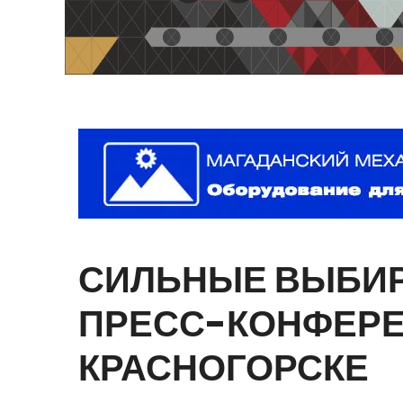
СИЛЬНЫЕ
ВЫБИ
ПРЕСС-КОНФЕР
КРАСНОГОРСКЕ