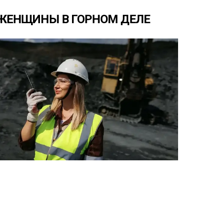
ЖЕНЩИНЫ
В
ГОРНОМ
ДЕЛЕ