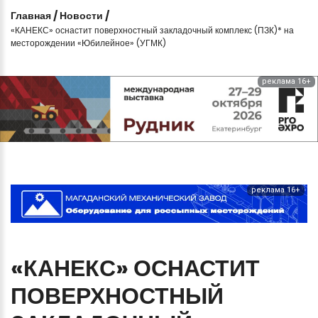
Главная
/
Новости
/
«КАНЕКС» оснастит поверхностный закладочный комплекс (ПЗК)* на
месторождении «Юбилейное» (УГМК)
реклама 16+
реклама 16+
«КАНЕКС»
ОСНАСТИТ
ПОВЕРХНОСТНЫЙ