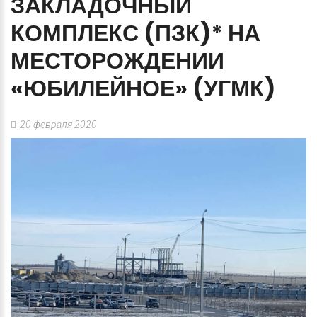
ЗАКЛАДОЧНЫЙ
КОМПЛЕКС
(ПЗК)*
НА
МЕСТОРОЖДЕНИИ
«ЮБИЛЕЙНОЕ»
(УГМК)
20 февраля 2020