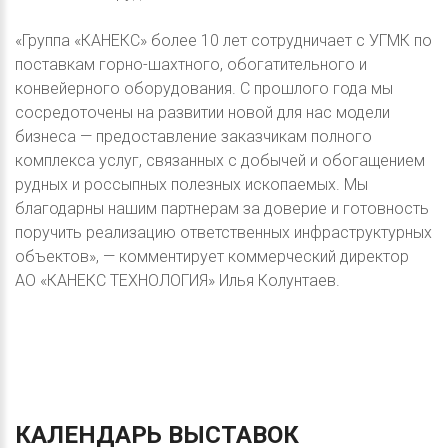
«Группа «КАНЕКС» более 10 лет сотрудничает с УГМК по
поставкам горно-шахтного, обогатительного и
конвейерного оборудования. С прошлого года мы
сосредоточены на развитии новой для нас модели
бизнеса — предоставление заказчикам полного
комплекса услуг, связанных с добычей и обогащением
рудных и россыпных полезных ископаемых. Мы
благодарны нашим партнерам за доверие и готовность
поручить реализацию ответственных инфраструктурных
объектов», — комментирует коммерческий директор
АО «КАНЕКС ТЕХНОЛОГИЯ» Илья Колунтаев.
КАЛЕНДАРЬ
ВЫСТАВОК