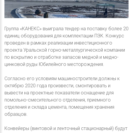
Группа «КАНЕКС» выиграла тендер на поставку более 20
единиц оборудования для комплектации ПЗК. Конкурс
проведен в рамках реализации инвестиционного
проекта Уральской горно-металлургической компании
по вскрытию и отработке запасов медной и медно-
цинковой руды Юбилейного месторождения.
Согласно его условиям машиностроители должны к
октябрю 2020 года произвести, смонтировать и
вывести на проектные показатели оснащение для
помольно-смесительного отделения, приемного
отделения и склада цемента, помещения хранения
образцов.
Конвейеры (винтовой и ленточный стационарный) будут