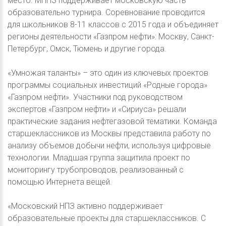
место. МНПЗ поддерживает московскую часть
образовательно турнира. Соревнование проводится
для школьников 8-11 классов с 2015 года и объединяет
регионы деятельности «Газпром нефти»: Москву, Санкт-
Петербург, Омск, Тюмень и другие города.
«Умножая таланты» – это один из ключевых проектов
программы социальных инвестиций «Родные города»
«Газпром нефти». Участники под руководством
экспертов «Газпром нефти» и «Сириуса» решали
практические задания нефтегазовой тематики. Команда
старшеклассников из Москвы представила работу по
анализу объемов добычи нефти, используя цифровые
технологии. Младшая группа защитила проект по
мониторингу трубопроводов, реализованный с
помощью Интернета вещей.
«Московский НПЗ активно поддерживает
образовательные проекты для старшеклассников. С