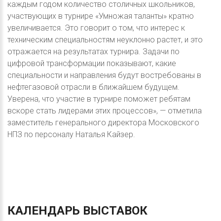
каждым годом количество столичных школьников,
участвующих в турнире «Умножая таланты» кратно
увеличивается. Это говорит о том, что интерес к
техническим специальностям неуклонно растет, и это
отражается на результатах турнира. Задачи по
цифровой трансформации показывают, какие
специальности и направления будут востребованы в
нефтегазовой отрасли в ближайшем будущем.
Уверена, что участие в турнире поможет ребятам
вскоре стать лидерами этих процессов», — отметила
заместитель генерального директора Московского
НПЗ по персоналу Наталья Кайзер.
КАЛЕНДАРЬ
ВЫСТАВОК