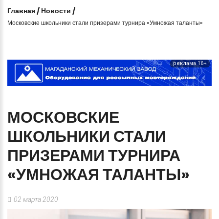
Главная
/
Новости
/
Московские школьники стали призерами турнира «Умножая таланты»
реклама 16+
МОСКОВСКИЕ
ШКОЛЬНИКИ
СТАЛИ
ПРИЗЕРАМИ
ТУРНИРА
«УМНОЖАЯ
ТАЛАНТЫ»
02 марта 2020